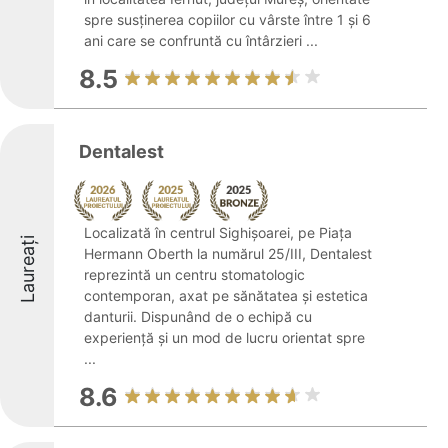
spre susținerea copiilor cu vârste între 1 și 6
ani care se confruntă cu întârzieri ...
8.5
Dentalest
Localizată în centrul Sighișoarei, pe Piața
Laureați
Hermann Oberth la numărul 25/III, Dentalest
reprezintă un centru stomatologic
contemporan, axat pe sănătatea și estetica
danturii. Dispunând de o echipă cu
experiență și un mod de lucru orientat spre
...
8.6