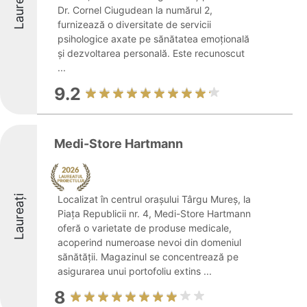
Laureați
Dr. Cornel Ciugudean la numărul 2,
furnizează o diversitate de servicii
psihologice axate pe sănătatea emoțională
și dezvoltarea personală. Este recunoscut
...
9.2
Medi-Store Hartmann
Laureați
Localizat în centrul orașului Târgu Mureș, la
Piața Republicii nr. 4, Medi-Store Hartmann
oferă o varietate de produse medicale,
acoperind numeroase nevoi din domeniul
sănătății. Magazinul se concentrează pe
asigurarea unui portofoliu extins ...
8