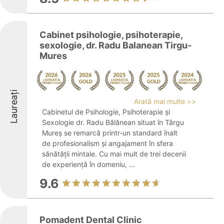
Cabinet psihologie, psihoterapie,
sexologie, dr. Radu Balanean Tirgu-
Mures
Laureați
Arată mai multe >>
Cabinetul de Psihologie, Psihoterapie și
Sexologie dr. Radu Bălănean situat în Târgu
Mureș se remarcă printr-un standard înalt
de profesionalism și angajament în sfera
sănătății mintale. Cu mai mult de trei decenii
de experiență în domeniu, ...
9.6
Pomadent Dental Clinic