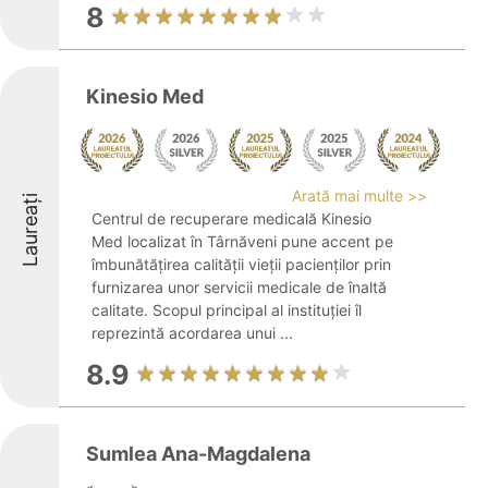
8
Kinesio Med
Arată mai multe >>
Laureați
Centrul de recuperare medicală Kinesio
Med localizat în Târnăveni pune accent pe
îmbunătățirea calității vieții pacienților prin
furnizarea unor servicii medicale de înaltă
calitate. Scopul principal al instituției îl
reprezintă acordarea unui ...
8.9
Sumlea Ana-Magdalena