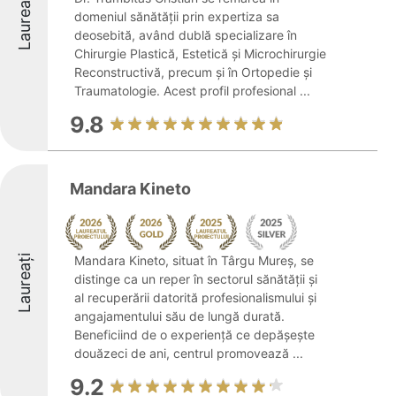
Laureați
domeniul sănătății prin expertiza sa
deosebită, având dublă specializare în
Chirurgie Plastică, Estetică și Microchirurgie
Reconstructivă, precum și în Ortopedie și
Traumatologie. Acest profil profesional ...
9.8
Mandara Kineto
Laureați
Mandara Kineto, situat în Târgu Mureș, se
distinge ca un reper în sectorul sănătății și
al recuperării datorită profesionalismului și
angajamentului său de lungă durată.
Beneficiind de o experiență ce depășește
douăzeci de ani, centrul promovează ...
9.2