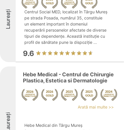
Laureați
Centrul Social MED, localizat în Târgu Mureș
pe strada Posada, numărul 35, constituie
un element important în domeniul
recuperării persoanelor afectate de diverse
tipuri de dependențe. Această instituție cu
profil de sănătate pune la dispoziție ...
9.6
Hebe Medical - Centrul de Chirurgie
Plastica, Estetica si Dermatologie
Arată mai multe >>
Laureați
Hebe Medical din Târgu Mureș