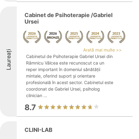
Cabinet de Psihoterapie /Gabriel
Ursei
Arată mai multe >>
Laureați
Cabinetul de Psihoterapie Gabriel Ursei din
Râmnicu Vâlcea este recunoscut ca un
reper important în domeniul sănătății
mintale, oferind suport și orientare
profesională în acest sector. Cabinetul este
coordonat de Gabriel Ursei, psiholog
clinician ...
8.7
CLINI-LAB