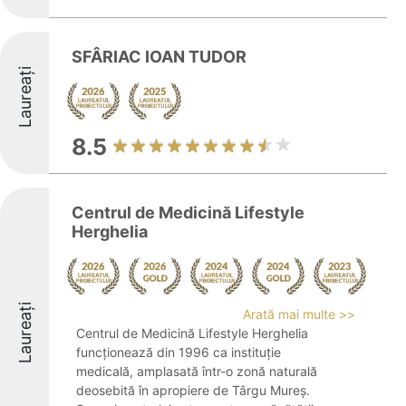
SFÂRIAC IOAN TUDOR
Laureați
8.5
Centrul de Medicină Lifestyle
Herghelia
Laureați
Arată mai multe >>
Centrul de Medicină Lifestyle Herghelia
funcționează din 1996 ca instituție
medicală, amplasată într-o zonă naturală
deosebită în apropiere de Târgu Mureș.