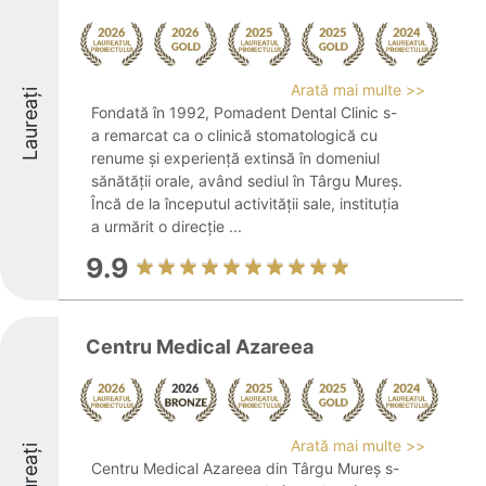
Arată mai multe >>
Laureați
Fondată în 1992, Pomadent Dental Clinic s-
a remarcat ca o clinică stomatologică cu
renume și experiență extinsă în domeniul
sănătății orale, având sediul în Târgu Mureș.
Încă de la începutul activității sale, instituția
a urmărit o direcție ...
9.9
Centru Medical Azareea
Arată mai multe >>
Laureați
Centru Medical Azareea din Târgu Mureș s-