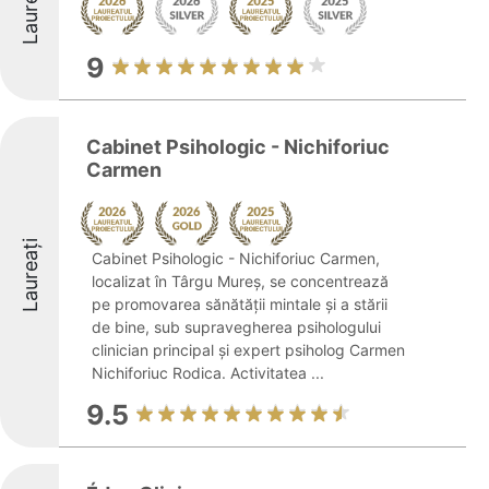
Laureați
9
Cabinet Psihologic - Nichiforiuc
Carmen
Laureați
Cabinet Psihologic - Nichiforiuc Carmen,
localizat în Târgu Mureș, se concentrează
pe promovarea sănătății mintale și a stării
de bine, sub supravegherea psihologului
clinician principal și expert psiholog Carmen
Nichiforiuc Rodica. Activitatea ...
9.5