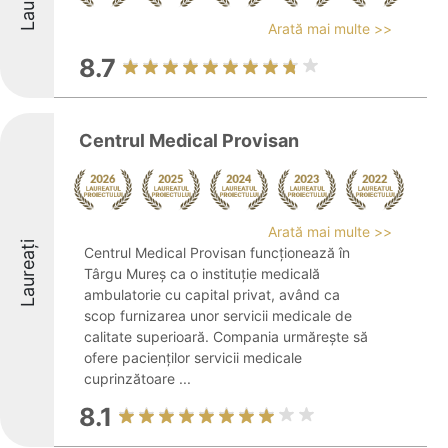
Arată mai multe >>
8.7
Centrul Medical Provisan
Arată mai multe >>
Laureați
Centrul Medical Provisan funcționează în
Târgu Mureș ca o instituție medicală
ambulatorie cu capital privat, având ca
scop furnizarea unor servicii medicale de
calitate superioară. Compania urmărește să
ofere pacienților servicii medicale
cuprinzătoare ...
8.1