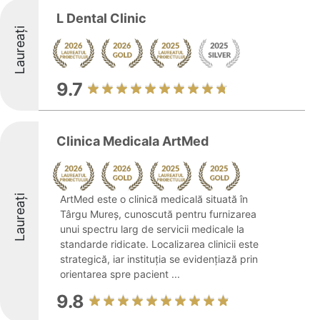
L Dental Clinic
Laureați
9.7
Clinica Medicala ArtMed
Laureați
ArtMed este o clinică medicală situată în
Târgu Mureș, cunoscută pentru furnizarea
unui spectru larg de servicii medicale la
standarde ridicate. Localizarea clinicii este
strategică, iar instituția se evidențiază prin
orientarea spre pacient ...
9.8