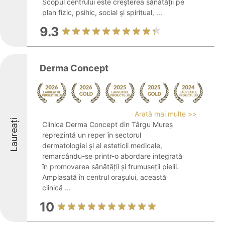
Scopul centrului este creșterea sănătății pe
plan fizic, psihic, social și spiritual, ...
9.3
Derma Concept
Arată mai multe >>
Laureați
Clinica Derma Concept din Târgu Mureș
reprezintă un reper în sectorul
dermatologiei și al esteticii medicale,
remarcându-se printr-o abordare integrată
în promovarea sănătății și frumuseții pielii.
Amplasată în centrul orașului, această
clinică ...
10