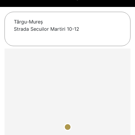
Târgu-Mureş
Strada Secuilor Martiri 10-12