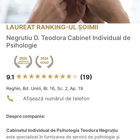
LAUREAT RANKING-UL ȘOIMII
Negrutiu D. Teodora Cabinet Individual de
Psihologie
9.1
(19)
Reghin, Bd. Unirii, Bl. 16, Sc. 2, Ap. 19
Afișează numărul de telefon
Despre companie:
Cabinetul Individual de Psihologie Teodora Negruțiu
este specializat în furnizarea de servicii de psihologie și