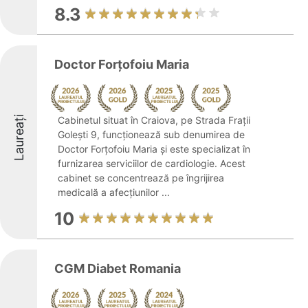
8.3
Doctor Forțofoiu Maria
Laureați
Cabinetul situat în Craiova, pe Strada Frații
Golești 9, funcționează sub denumirea de
Doctor Forțofoiu Maria și este specializat în
furnizarea serviciilor de cardiologie. Acest
cabinet se concentrează pe îngrijirea
medicală a afecțiunilor ...
10
CGM Diabet Romania