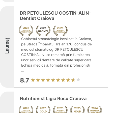
DR PETCULESCU COSTIN-ALIN-
Dentist Craiova
Laureați
Cabinetul stomatologic localizat în Craiova,
pe Strada Împăratul Traian 170, condus de
medicul stomatolog DR PETCULESCU
COSTIN-ALIN, se remarcă prin furnizarea
unor servicii dentare de calitate superioară.
Echipa medicală, formată din profesioniști
...
8.7
Nutritionist Ligia Rosu Craiova