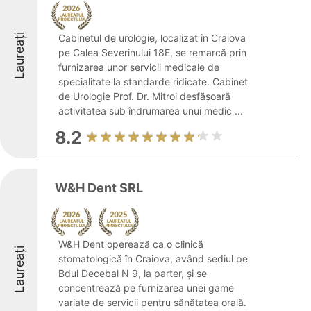
Laureați
Cabinetul de urologie, localizat în Craiova
pe Calea Severinului 18E, se remarcă prin
furnizarea unor servicii medicale de
specialitate la standarde ridicate. Cabinet
de Urologie Prof. Dr. Mitroi desfășoară
activitatea sub îndrumarea unui medic ...
8.2
W&H Dent SRL
W&H Dent operează ca o clinică
Laureați
stomatologică în Craiova, având sediul pe
Bdul Decebal N 9, la parter, și se
concentrează pe furnizarea unei game
variate de servicii pentru sănătatea orală.