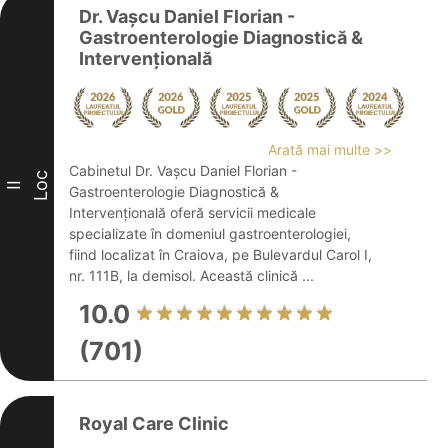
Dr. Vașcu Daniel Florian -
Gastroenterologie Diagnostică &
Intervențională
Arată mai multe >>
Cabinetul Dr. Vașcu Daniel Florian -
Loc
II
Gastroenterologie Diagnostică &
Intervențională oferă servicii medicale
specializate în domeniul gastroenterologiei,
fiind localizat în Craiova, pe Bulevardul Carol I,
nr. 111B, la demisol. Această clinică ...
10.0
(701)
Royal Care Clinic