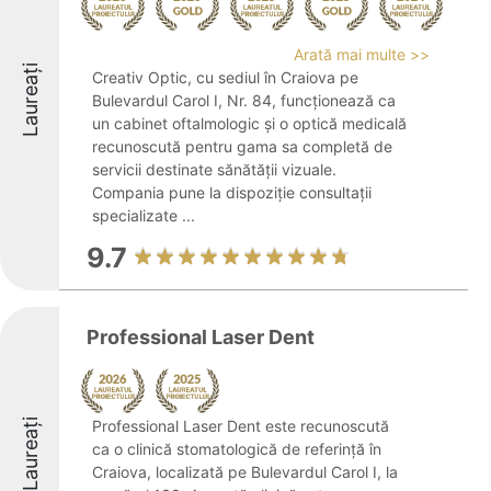
Arată mai multe >>
Laureați
Creativ Optic, cu sediul în Craiova pe
Bulevardul Carol I, Nr. 84, funcționează ca
un cabinet oftalmologic și o optică medicală
recunoscută pentru gama sa completă de
servicii destinate sănătății vizuale.
Compania pune la dispoziție consultații
specializate ...
9.7
Professional Laser Dent
Laureați
Professional Laser Dent este recunoscută
ca o clinică stomatologică de referință în
Craiova, localizată pe Bulevardul Carol I, la