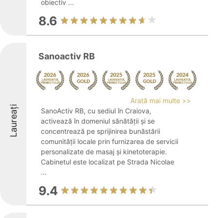
obiectiv ...
8.6
Sanoactiv RB
Arată mai multe >>
Laureați
SanoActiv RB, cu sediul în Craiova,
activează în domeniul sănătății și se
concentrează pe sprijinirea bunăstării
comunității locale prin furnizarea de servicii
personalizate de masaj și kinetoterapie.
Cabinetul este localizat pe Strada Nicolae
...
9.4