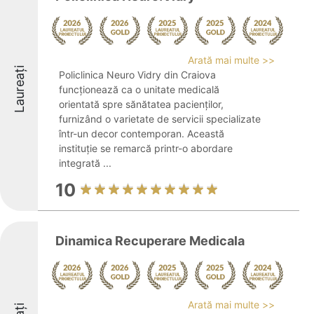
Arată mai multe >>
Laureați
Policlinica Neuro Vidry din Craiova
funcționează ca o unitate medicală
orientată spre sănătatea pacienților,
furnizând o varietate de servicii specializate
într-un decor contemporan. Această
instituție se remarcă printr-o abordare
integrată ...
10
Dinamica Recuperare Medicala
Arată mai multe >>