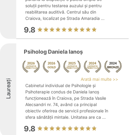
soluții pentru testarea auzului și pentru
reabilitarea auditivă. Centrul său din
Craiova, localizat pe Strada Amaradia ...
9.8
Psiholog Daniela Ianoş
Arată mai multe >>
Laureați
Cabinetul individual de Psihologie și
Psihoterapie condus de Daniela Ianoș
funcționează în Craiova, pe Strada Vasile
Alecsandri nr. 74, având ca principal
obiectiv oferirea de servicii profesionale în
sfera sănătății mintale. Unitatea are ca ...
9.8