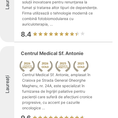
Laureați
soluții inovatoare pentru renunțarea la
fumat și tratarea altor tipuri de dependențe.
Firma utilizează o tehnologie modernă ce
combină fotobiomodularea cu
auriculoterapia, ...
8.4
Centrul Medical Sf. Antonie
Centrul Medical Sf. Antonie, amplasat în
Laureați
Craiova pe Strada General Gheorghe
Magheru, nr. 24A, este specializat în
furnizarea de îngrijiri paliative pentru
pacienții care suferă de afecțiuni cronice
progresive, cu accent pe cazurile
oncologice ...