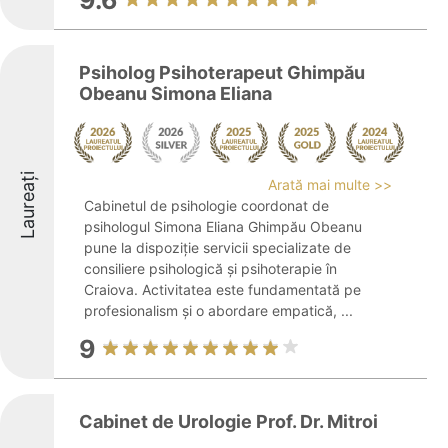
9.6
Psiholog Psihoterapeut Ghimpău
Obeanu Simona Eliana
Laureați
Arată mai multe >>
Cabinetul de psihologie coordonat de
psihologul Simona Eliana Ghimpău Obeanu
pune la dispoziție servicii specializate de
consiliere psihologică și psihoterapie în
Craiova. Activitatea este fundamentată pe
profesionalism și o abordare empatică, ...
9
Cabinet de Urologie Prof. Dr. Mitroi