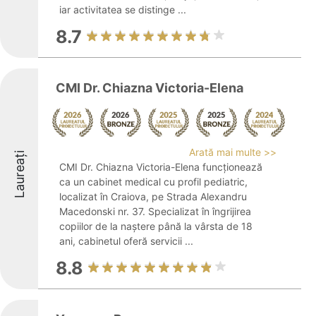
iar activitatea se distinge ...
8.7
CMI Dr. Chiazna Victoria-Elena
Arată mai multe >>
Laureați
CMI Dr. Chiazna Victoria-Elena funcționează
ca un cabinet medical cu profil pediatric,
localizat în Craiova, pe Strada Alexandru
Macedonski nr. 37. Specializat în îngrijirea
copiilor de la naștere până la vârsta de 18
ani, cabinetul oferă servicii ...
8.8