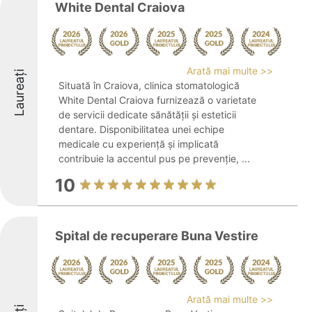
White Dental Craiova
Arată mai multe >>
Laureați
Situată în Craiova, clinica stomatologică
White Dental Craiova furnizează o varietate
de servicii dedicate sănătății și esteticii
dentare. Disponibilitatea unei echipe
medicale cu experiență și implicată
contribuie la accentul pus pe prevenție, ...
10
Spital de recuperare Buna Vestire
Arată mai multe >>