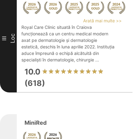
Arată mai multe >>
Royal Care Clinic situată în Craiova
funcționează ca un centru medical modern
Loc
III
axat pe dermatologie și dermatologie
estetică, deschis în luna aprilie 2022. Instituția
aduce împreună o echipă alcătuită din
specialiști în dermatologie, chirurgie ...
10.0
(618)
MiniRed