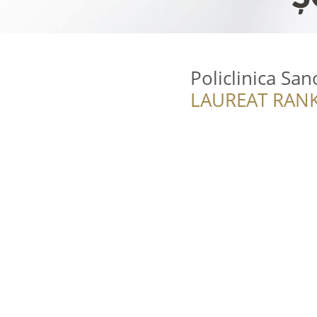
Policlinica Sa
LAUREAT RANK