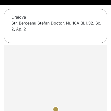
Craiova
Str. Berceanu Stefan Doctor, Nr. 10A Bl. I.32, Sc.
2, Ap. 2