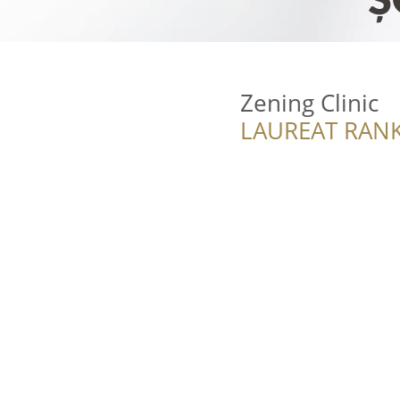
Zening Clinic
LAUREAT RANK