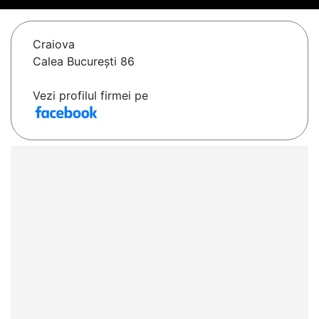
Craiova
Calea București 86
Vezi profilul firmei pe