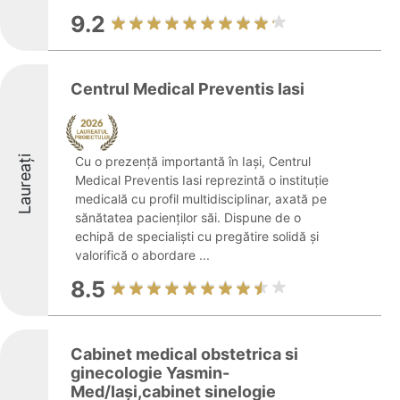
9.2
Centrul Medical Preventis Iasi
Laureați
Cu o prezență importantă în Iași, Centrul
Medical Preventis Iasi reprezintă o instituție
medicală cu profil multidisciplinar, axată pe
sănătatea pacienților săi. Dispune de o
echipă de specialiști cu pregătire solidă și
valorifică o abordare ...
8.5
Cabinet medical obstetrica si
ginecologie Yasmin-
Med/Iași,cabinet sinelogie