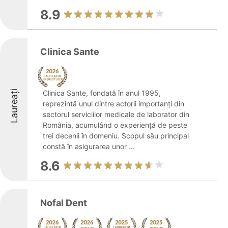
8.9
Clinica Sante
Laureați
Clinica Sante, fondată în anul 1995,
reprezintă unul dintre actorii importanți din
sectorul serviciilor medicale de laborator din
România, acumulând o experiență de peste
trei decenii în domeniu. Scopul său principal
constă în asigurarea unor ...
8.6
Nofal Dent