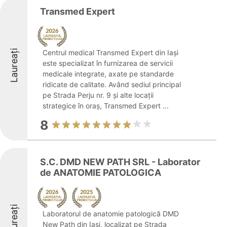
Transmed Expert
Laureați
Centrul medical Transmed Expert din Iași
este specializat în furnizarea de servicii
medicale integrate, axate pe standarde
ridicate de calitate. Având sediul principal
pe Strada Perju nr. 9 și alte locații
strategice în oraș, Transmed Expert ...
8
S.C. DMD NEW PATH SRL - Laborator
de ANATOMIE PATOLOGICA
Laureați
Laboratorul de anatomie patologică DMD
New Path din Iași, localizat pe Strada