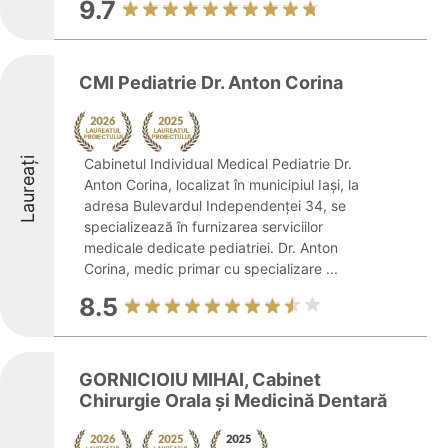
9.7
CMI Pediatrie Dr. Anton Corina
Laureați
Cabinetul Individual Medical Pediatrie Dr.
Anton Corina, localizat în municipiul Iași, la
adresa Bulevardul Independenței 34, se
specializează în furnizarea serviciilor
medicale dedicate pediatriei. Dr. Anton
Corina, medic primar cu specializare ...
8.5
GORNICIOIU MIHAI, Cabinet
Chirurgie Orala şi Medicină Dentară