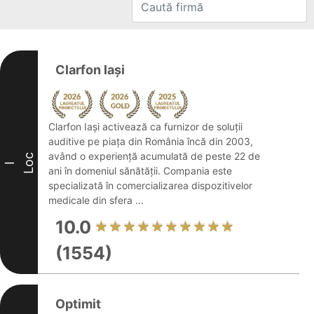
Clarfon Iași
Clarfon Iași activează ca furnizor de soluții
auditive pe piața din România încă din 2003,
având o experiență acumulată de peste 22 de
Loc
I
ani în domeniul sănătății. Compania este
specializată în comercializarea dispozitivelor
medicale din sfera ...
10.0
(1554)
Optimit