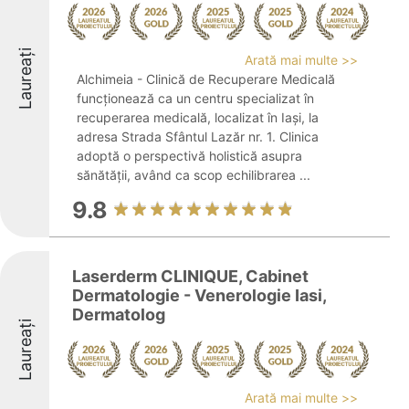
Laureați
Arată mai multe >>
Alchimeia - Clinică de Recuperare Medicală
funcționează ca un centru specializat în
recuperarea medicală, localizat în Iași, la
adresa Strada Sfântul Lazăr nr. 1. Clinica
adoptă o perspectivă holistică asupra
sănătății, având ca scop echilibrarea ...
9.8
Laserderm CLINIQUE, Cabinet
Dermatologie - Venerologie Iasi,
Dermatolog
Laureați
Arată mai multe >>