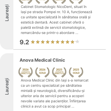
Laureați
Cabinet Stomatologic NicoDent, situat în
Iași pe strada Pompei nr. 10 A, funcționează
ca unitate specializată în sănătatea orală și
estetică dentară. Acest cabinet oferă o
paletă extinsă de servicii stomatologice,
remarcându-se printr-o abordare ...
9.2
Anova Medical Clinic
Laureați
Anova Medical Clinic din Iași s-a remarcat
ca un centru specializat pe sănătatea
mintală și neurologică, diversificându-și
ulterior aria de servicii pentru a acoperi
nevoile variate ale pacienților. Înființarea
clinicii a avut ca scop principal ...