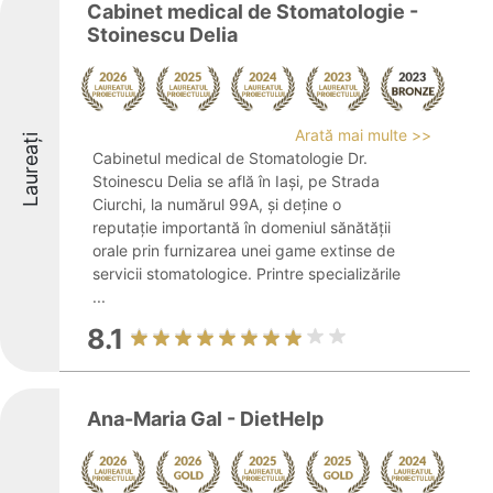
Cabinet medical de Stomatologie -
Stoinescu Delia
Arată mai multe >>
Laureați
Cabinetul medical de Stomatologie Dr.
Stoinescu Delia se află în Iași, pe Strada
Ciurchi, la numărul 99A, și deține o
reputație importantă în domeniul sănătății
orale prin furnizarea unei game extinse de
servicii stomatologice. Printre specializările
...
8.1
Ana-Maria Gal - DietHelp