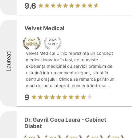
9.6
Velvet Medical
Laureați
Velvet Medical Clinic reprezintă un concept
medical inovator în Iași, ce reunește
excelența medicinei cu servicii premium de
estetică într-un ambient elegant, situat în
centrul orașului. Clinica se remarcă printr-un
mod de lucru integrat, concentrându-se ...
9
Dr. Gavril Coca Laura - Cabinet
Diabet