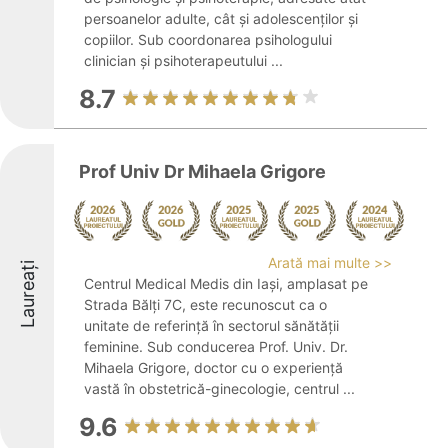
persoanelor adulte, cât și adolescenților și
copiilor. Sub coordonarea psihologului
clinician și psihoterapeutului ...
8.7
Prof Univ Dr Mihaela Grigore
Arată mai multe >>
Laureați
Centrul Medical Medis din Iași, amplasat pe
Strada Bălți 7C, este recunoscut ca o
unitate de referință în sectorul sănătății
feminine. Sub conducerea Prof. Univ. Dr.
Mihaela Grigore, doctor cu o experiență
vastă în obstetrică-ginecologie, centrul ...
9.6