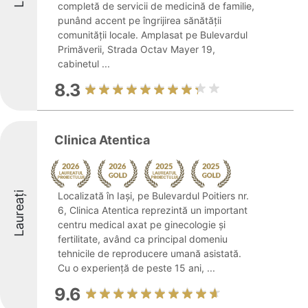
completă de servicii de medicină de familie,
punând accent pe îngrijirea sănătății
comunității locale. Amplasat pe Bulevardul
Primăverii, Strada Octav Mayer 19,
cabinetul ...
8.3
Clinica Atentica
Laureați
Localizată în Iași, pe Bulevardul Poitiers nr.
6, Clinica Atentica reprezintă un important
centru medical axat pe ginecologie și
fertilitate, având ca principal domeniu
tehnicile de reproducere umană asistată.
Cu o experiență de peste 15 ani, ...
9.6