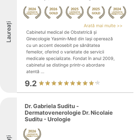
Laureați
Arată mai multe >>
Cabinetul medical de Obstetrică și
Ginecologie Yasmin-Med din Iași operează
cu un accent deosebit pe sănătatea
femeilor, oferind o varietate de servicii
medicale specializate. Fondat în anul 2009,
cabinetul se distinge printr-o abordare
atentă ...
9.2
Dr. Gabriela Suditu -
Dermatovenerologie Dr. Nicolaie
Suditu - Urologie