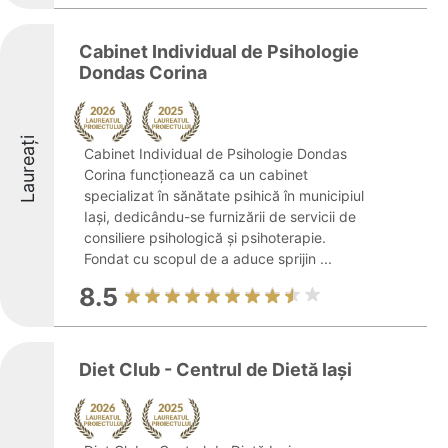
Cabinet Individual de Psihologie
Dondas Corina
Laureați
Cabinet Individual de Psihologie Dondas
Corina funcționează ca un cabinet
specializat în sănătate psihică în municipiul
Iași, dedicându-se furnizării de servicii de
consiliere psihologică și psihoterapie.
Fondat cu scopul de a aduce sprijin ...
8.5
Diet Club - Centrul de Dietă Iași