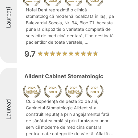
Laureați
Nofal Dent reprezintă o clinică
stomatologică modernă localizată în Iași, pe
Bulevardul Socola, Nr. 34, Bloc Z1. Aceasta
pune la dispoziție o varietate completă de
servicii de medicină dentară, fiind destinată
pacienților de toate vârstele, ...
9.7
Alident Cabinet Stomatologic
Laureați
Cu o experiență de peste 20 de ani,
Cabinetul Stomatologic Alident și-a
construit reputația prin angajamentul față
de sănătatea orală și prin furnizarea unor
servicii moderne de medicină dentară
pentru toate categoriile de vârstă. Aflat în ...