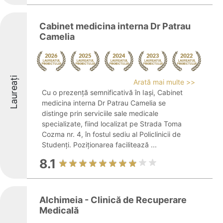
Cabinet medicina interna Dr Patrau
Camelia
Laureați
Arată mai multe >>
Cu o prezență semnificativă în Iași, Cabinet
medicina interna Dr Patrau Camelia se
distinge prin serviciile sale medicale
specializate, fiind localizat pe Strada Toma
Cozma nr. 4, în fostul sediu al Policlinicii de
Studenți. Poziționarea facilitează ...
8.1
Alchimeia - Clinică de Recuperare
Medicală