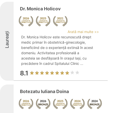
Dr. Monica Holicov
Arată mai multe >>
Laureați
Dr. Monica Holicov este recunoscută drept
medic primar în obstetrică-ginecologie,
beneficiind de o experiență extinsă în acest
domeniu. Activitatea profesională a
acesteia se desfășoară în orașul Iași, cu
precădere în cadrul Spitalului Clinic ...
8.1
Botezatu Iuliana Doina