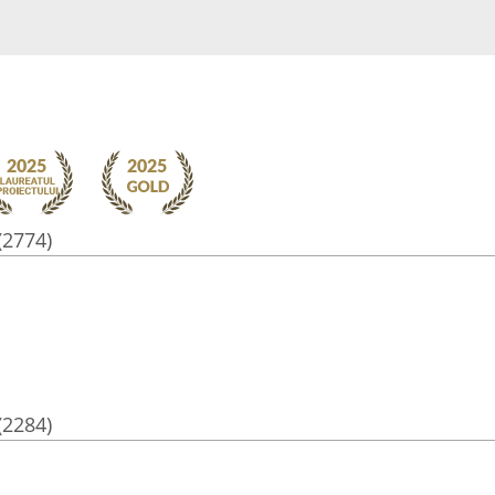
(2774)
(2284)