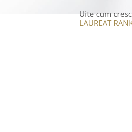
Uite cum cresc
LAUREAT RANK