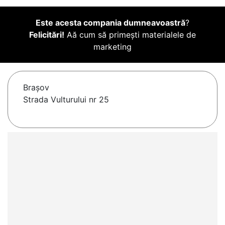
Este acesta compania dumneavoastră
?
Felicitări!
Aă cum să primești materialele de
marketing
Braşov
Strada Vulturului nr 25