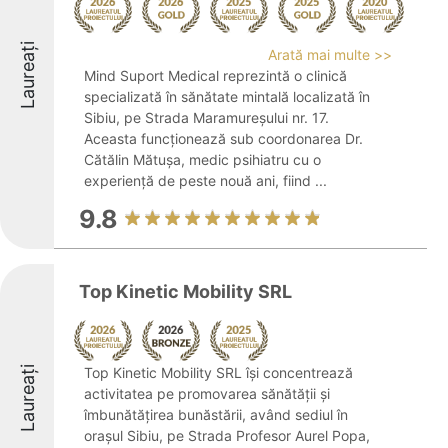
Laureați
Arată mai multe >>
Mind Suport Medical reprezintă o clinică
specializată în sănătate mintală localizată în
Sibiu, pe Strada Maramureșului nr. 17.
Aceasta funcționează sub coordonarea Dr.
Cătălin Mătușa, medic psihiatru cu o
experiență de peste nouă ani, fiind ...
9.8
Top Kinetic Mobility SRL
Laureați
Top Kinetic Mobility SRL își concentrează
activitatea pe promovarea sănătății și
îmbunătățirea bunăstării, având sediul în
orașul Sibiu, pe Strada Profesor Aurel Popa,