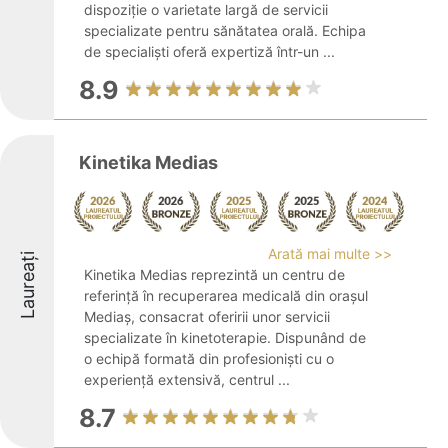
dispoziție o varietate largă de servicii
specializate pentru sănătatea orală. Echipa
de specialiști oferă expertiză într-un ...
8.9
Kinetika Medias
Arată mai multe >>
Laureați
Kinetika Medias reprezintă un centru de
referință în recuperarea medicală din orașul
Mediaș, consacrat oferirii unor servicii
specializate în kinetoterapie. Dispunând de
o echipă formată din profesioniști cu o
experiență extensivă, centrul ...
8.7