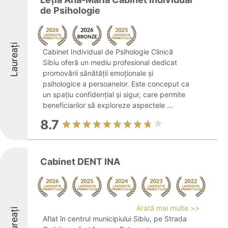
de Psihologie
Laureați
Cabinet Individual de Psihologie Clinică
Sibiu oferă un mediu profesional dedicat
promovării sănătății emoționale și
psihologice a persoanelor. Este conceput ca
un spațiu confidențial și sigur, care permite
beneficiarilor să exploreze aspectele ...
8.7
Cabinet DENT INA
Arată mai multe >>
Laureați
Aflat în centrul municipiului Sibiu, pe Strada