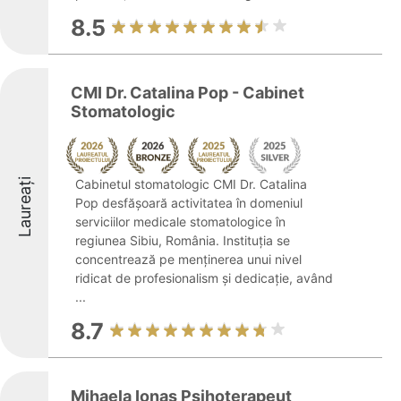
8.5
CMI Dr. Catalina Pop - Cabinet
Stomatologic
Laureați
Cabinetul stomatologic CMI Dr. Catalina
Pop desfășoară activitatea în domeniul
serviciilor medicale stomatologice în
regiunea Sibiu, România. Instituția se
concentrează pe menținerea unui nivel
ridicat de profesionalism și dedicație, având
...
8.7
Mihaela Ionaș Psihoterapeut