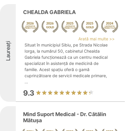
CHEALDA GABRIELA
Arată mai multe >>
Laureați
Situat în municipiul Sibiu, pe Strada Nicolae
Iorga, la numărul 50, cabinetul Chealda
Gabriela funcționează ca un centru medical
specializat în asistență de medicină de
familie. Acest spațiu oferă o gamă
cuprinzătoare de servicii medicale primare,
...
9.3
Mind Suport Medical - Dr. Cătălin
Mătușa