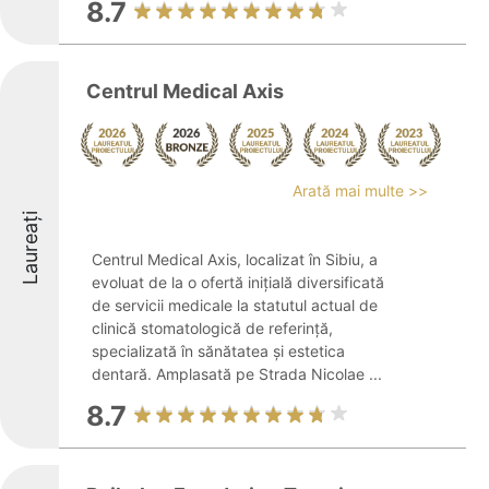
8.7
Centrul Medical Axis
Arată mai multe >>
Laureați
Centrul Medical Axis, localizat în Sibiu, a
evoluat de la o ofertă inițială diversificată
de servicii medicale la statutul actual de
clinică stomatologică de referință,
specializată în sănătatea și estetica
dentară. Amplasată pe Strada Nicolae ...
8.7