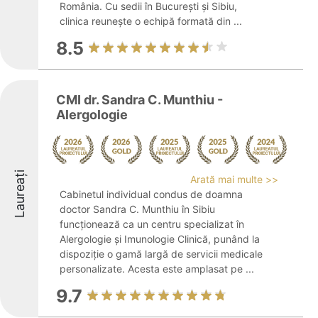
România. Cu sedii în București și Sibiu,
clinica reunește o echipă formată din ...
8.5
CMI dr. Sandra C. Munthiu -
Alergologie
Laureați
Arată mai multe >>
Cabinetul individual condus de doamna
doctor Sandra C. Munthiu în Sibiu
funcționează ca un centru specializat în
Alergologie și Imunologie Clinică, punând la
dispoziție o gamă largă de servicii medicale
personalizate. Acesta este amplasat pe ...
9.7