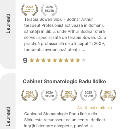
Laureați
Terapia Bowen Sibiu - Bodnar Arthur
terapeut Profesionist activează în domeniul
sănătății în Sibiu, unde Arthur Bodnar oferă
servicii specializate de terapie Bowen. Cu o
practică profesională ce a început în 2009,
terapeutul evidențiază atenția ...
9
Cabinet Stomatologic Radu Ildiko
Arată mai multe >>
Laureați
Cabinetul Stomatologic Radu Ildiko din
Sibiu este recunoscut ca un centru dedicat
îngrijirii dentare complete, punând la