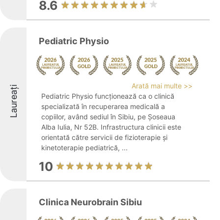
8.6
Pediatric Physio
Arată mai multe >>
Laureați
Pediatric Physio funcționează ca o clinică
specializată în recuperarea medicală a
copiilor, având sediul în Sibiu, pe Șoseaua
Alba Iulia, Nr 52B. Infrastructura clinicii este
orientată către servicii de fizioterapie și
kinetoterapie pediatrică, ...
10
Clinica Neurobrain Sibiu