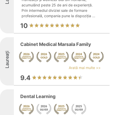
acumulând peste 25 de ani de experiență.
Prin intermediul diviziei sale de formare
profesională, compania pune la dispoziția ...
10
Cabinet Medical Marsala Family
Laureați
Arată mai multe >>
9.4
Dental Learning