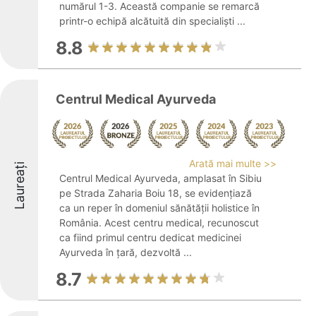
numărul 1-3. Această companie se remarcă
printr-o echipă alcătuită din specialiști ...
8.8
Centrul Medical Ayurveda
Arată mai multe >>
Laureați
Centrul Medical Ayurveda, amplasat în Sibiu
pe Strada Zaharia Boiu 18, se evidențiază
ca un reper în domeniul sănătății holistice în
România. Acest centru medical, recunoscut
ca fiind primul centru dedicat medicinei
Ayurveda în ţară, dezvoltă ...
8.7