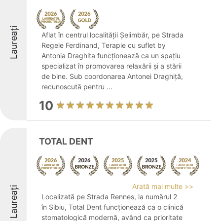
Laureați
Aflat în centrul localității Șelimbăr, pe Strada
Regele Ferdinand, Terapie cu suflet by
Antonia Draghita funcționează ca un spațiu
specializat în promovarea relaxării și a stării
de bine. Sub coordonarea Antonei Draghiță,
recunoscută pentru ...
10
TOTAL DENT
Arată mai multe >>
Laureați
Localizată pe Strada Rennes, la numărul 2
în Sibiu, Total Dent funcționează ca o clinică
stomatologică modernă, având ca prioritate