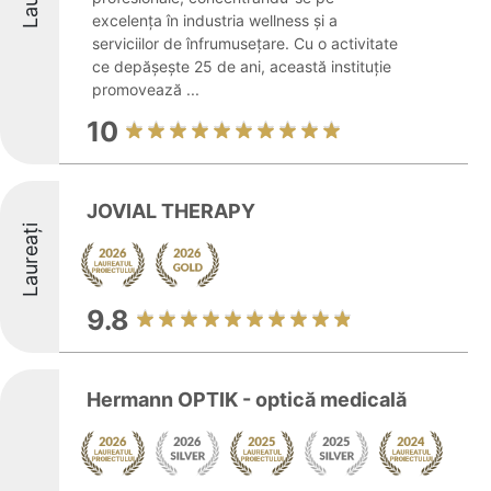
excelența în industria wellness și a
serviciilor de înfrumusețare. Cu o activitate
ce depășește 25 de ani, această instituție
promovează ...
10
JOVIAL THERAPY
Laureați
9.8
Hermann OPTIK - optică medicală