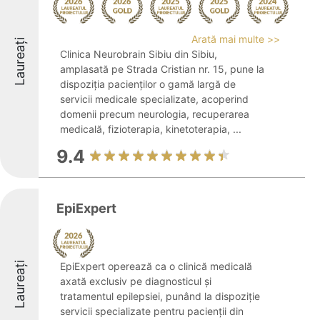
Arată mai multe >>
Laureați
Clinica Neurobrain Sibiu din Sibiu,
amplasată pe Strada Cristian nr. 15, pune la
dispoziția pacienților o gamă largă de
servicii medicale specializate, acoperind
domenii precum neurologia, recuperarea
medicală, fizioterapia, kinetoterapia, ...
9.4
EpiExpert
Laureați
EpiExpert operează ca o clinică medicală
axată exclusiv pe diagnosticul și
tratamentul epilepsiei, punând la dispoziție
servicii specializate pentru pacienții din