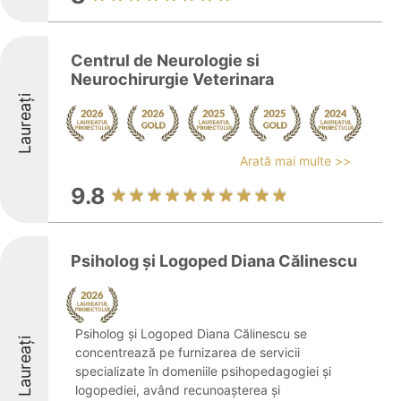
Centrul de Neurologie si
Neurochirurgie Veterinara
Laureați
Arată mai multe >>
9.8
Psiholog și Logoped Diana Călinescu
Psiholog și Logoped Diana Călinescu se
Laureați
concentrează pe furnizarea de servicii
specializate în domeniile psihopedagogiei și
logopediei, având recunoașterea și