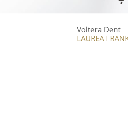
Voltera Dent
LAUREAT RANK