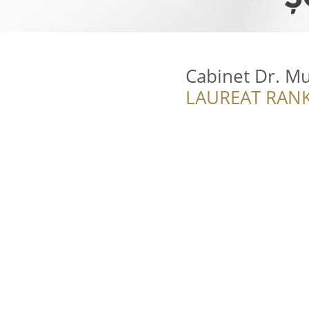
Cabinet Dr. M
LAUREAT RANK