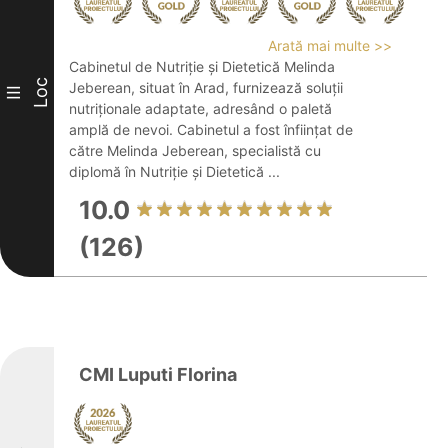
Arată mai multe >>
Cabinetul de Nutriție și Dietetică Melinda
Loc
Jeberean, situat în Arad, furnizează soluții
III
nutriționale adaptate, adresând o paletă
amplă de nevoi. Cabinetul a fost înființat de
către Melinda Jeberean, specialistă cu
diplomă în Nutriție și Dietetică ...
10.0
(126)
CMI Luputi Florina