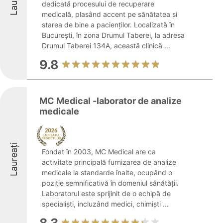
dedicată procesului de recuperare
medicală, plasând accent pe sănătatea și
starea de bine a pacienților. Localizată în
București, în zona Drumul Taberei, la adresa
Drumul Taberei 134A, această clinică ...
9.8
MC Medical -laborator de analize
medicale
Laureați
Fondat în 2003, MC Medical are ca
activitate principală furnizarea de analize
medicale la standarde înalte, ocupând o
poziție semnificativă în domeniul sănătății.
Laboratorul este sprijinit de o echipă de
specialiști, incluzând medici, chimiști ...