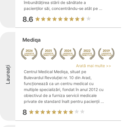
îmbunătățirea stării de sănătate a
pacienților săi, concentrându-se atât pe ...
8.6
Mediqa
Arată mai multe >>
Laureați
Centrul Medical Mediqa, situat pe
Bulevardul Revoluției nr. 10 din Arad,
funcționează ca un centru medical cu
multiple specializări, fondat în anul 2012 cu
obiectivul de a furniza servicii medicale
private de standard înalt pentru pacienții ...
8