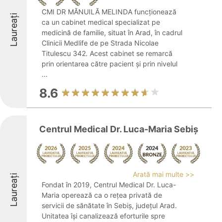
CMI DR MĂNUILĂ MELINDA funcționează
Laureați
ca un cabinet medical specializat pe
medicină de familie, situat în Arad, în cadrul
Clinicii Medlife de pe Strada Nicolae
Titulescu 342. Acest cabinet se remarcă
prin orientarea către pacient și prin nivelul
...
8.6
Centrul Medical Dr. Luca-Maria Sebiș
Arată mai multe >>
Laureați
Fondat în 2019, Centrul Medical Dr. Luca-
Maria operează ca o rețea privată de
servicii de sănătate în Sebiș, județul Arad.
Unitatea își canalizează eforturile spre