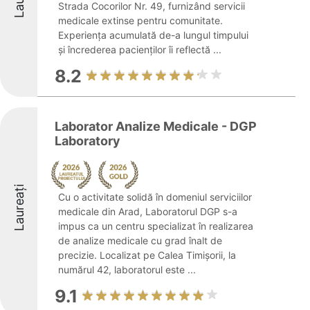
Strada Cocorilor Nr. 49, furnizând servicii
medicale extinse pentru comunitate.
Experiența acumulată de-a lungul timpului
și încrederea pacienților îi reflectă ...
8.2
Laborator Analize Medicale - DGP
Laboratory
Laureați
Cu o activitate solidă în domeniul serviciilor
medicale din Arad, Laboratorul DGP s-a
impus ca un centru specializat în realizarea
de analize medicale cu grad înalt de
precizie. Localizat pe Calea Timișorii, la
numărul 42, laboratorul este ...
9.1