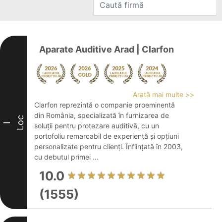
Aparate Auditive Arad | Clarfon
Arată mai multe >>
Clarfon reprezintă o companie proeminentă
din România, specializată în furnizarea de
Loc
I
soluții pentru protezare auditivă, cu un
portofoliu remarcabil de experiență și opțiuni
personalizate pentru clienți. Înființată în 2003,
cu debutul primei ...
10.0
(1555)