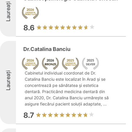
Laureați
8.6
Dr.Catalina Banciu
Laureați
Cabinetul individual coordonat de Dr.
Catalina Banciu este localizat în Arad și se
concentrează pe sănătatea și estetica
dentară. Practicând medicina dentară din
anul 2020, Dr. Catalina Banciu urmărește să
asigure fiecărui pacient soluții adaptate, ...
8.7