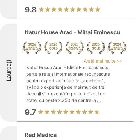
9.8
Natur House Arad - Mihai Eminescu
Arată mai multe >>
Laureați
Natur House Arad - Mihai Eminescu este
parte a rețelei internaționale recunoscute
pentru expertiza în nutriție și dietetică,
având o experiență de mai mult de trei
decenii și prezență în peste treizeci de
state, cu peste 2.350 de centre la ...
9.7
Red Medica