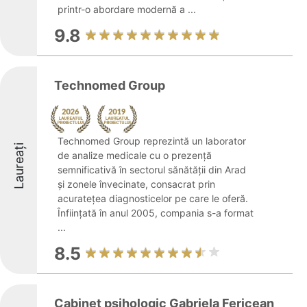
printr-o abordare modernă a ...
9.8
Technomed Group
Technomed Group reprezintă un laborator
Laureați
de analize medicale cu o prezență
semnificativă în sectorul sănătății din Arad
și zonele învecinate, consacrat prin
acuratețea diagnosticelor pe care le oferă.
Înființată în anul 2005, compania s-a format
...
8.5
Cabinet psihologic Gabriela Fericean