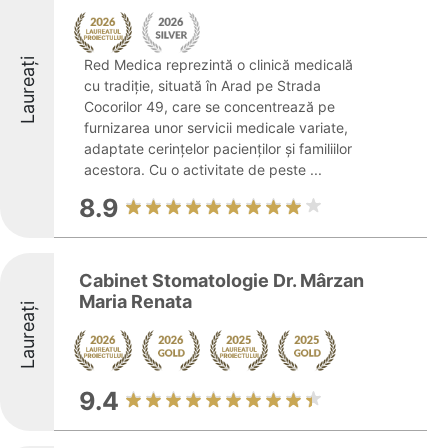
Laureați
Red Medica reprezintă o clinică medicală
cu tradiție, situată în Arad pe Strada
Cocorilor 49, care se concentrează pe
furnizarea unor servicii medicale variate,
adaptate cerințelor pacienților și familiilor
acestora. Cu o activitate de peste ...
8.9
Cabinet Stomatologie Dr. Mârzan
Maria Renata
Laureați
9.4