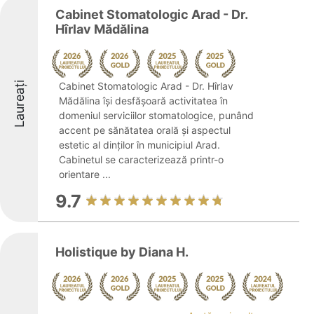
Cabinet Stomatologic Arad - Dr.
Hîrlav Mădălina
Laureați
Cabinet Stomatologic Arad - Dr. Hîrlav
Mădălina își desfășoară activitatea în
domeniul serviciilor stomatologice, punând
accent pe sănătatea orală și aspectul
estetic al dinților în municipiul Arad.
Cabinetul se caracterizează printr-o
orientare ...
9.7
Holistique by Diana H.