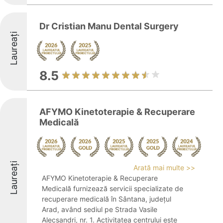
Dr Cristian Manu Dental Surgery
Laureați
8.5
AFYMO Kinetoterapie & Recuperare
Medicală
Laureați
Arată mai multe >>
AFYMO Kinetoterapie & Recuperare
Medicală furnizează servicii specializate de
recuperare medicală în Sântana, județul
Arad, având sediul pe Strada Vasile
Alecsandri, nr. 1. Activitatea centrului este