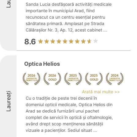
Sanda Lucia desfășoară activități medicale
importante în municipiul Arad, fiind
recunoscut ca un centru esențial pentru
sănătatea primară. Amplasat pe Strada
Călărașilor Nr. 3, Ap. 12, acest cabinet ...
8.6
Optica Helios
Arată mai multe >>
Laureați
Cu o tradiție de peste trei decenii în
domeniul opticii medicale, Optica Helios din
Arad se dedică furnizării unui pachet
complet de servicii în optică și oftalmologie,
având drept scop menținerea sănătății
vizuale a pacienților. Sediul situat ...