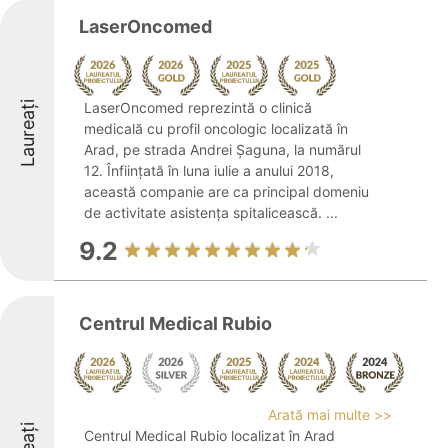
LaserOncomed
Laureați
LaserOncomed reprezintă o clinică
medicală cu profil oncologic localizată în
Arad, pe strada Andrei Șaguna, la numărul
12. Înființată în luna iulie a anului 2018,
această companie are ca principal domeniu
de activitate asistența spitalicească. ...
9.2
Centrul Medical Rubio
Arată mai multe >>
Centrul Medical Rubio localizat în Arad