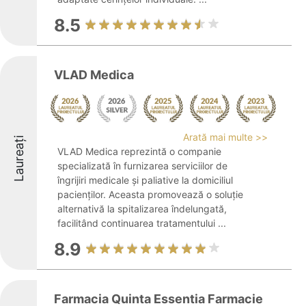
8.5
VLAD Medica
Arată mai multe >>
Laureați
VLAD Medica reprezintă o companie
specializată în furnizarea serviciilor de
îngrijiri medicale și paliative la domiciliul
pacienților. Aceasta promovează o soluție
alternativă la spitalizarea îndelungată,
facilitând continuarea tratamentului ...
8.9
Farmacia Quinta Essentia Farmacie