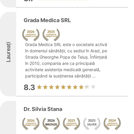
Grada Medica SRL
Laureați
Grada Medica SRL este o societate activă
în domeniul sănătății, cu sediul în Arad, pe
Strada Gheorghe Popa de Teiuș. Înființată
în 2010, compania are ca principală
activitate asistența medicală generală,
participând la susținerea sănătății ...
8.3
Dr. Silvia Stana