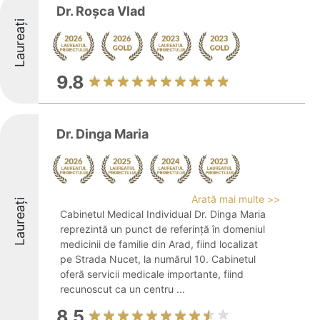
Dr. Roșca Vlad
Laureați
9.8
Dr. Dinga Maria
Arată mai multe >>
Laureați
Cabinetul Medical Individual Dr. Dinga Maria
reprezintă un punct de referință în domeniul
medicinii de familie din Arad, fiind localizat
pe Strada Nucet, la numărul 10. Cabinetul
oferă servicii medicale importante, fiind
recunoscut ca un centru ...
8.5