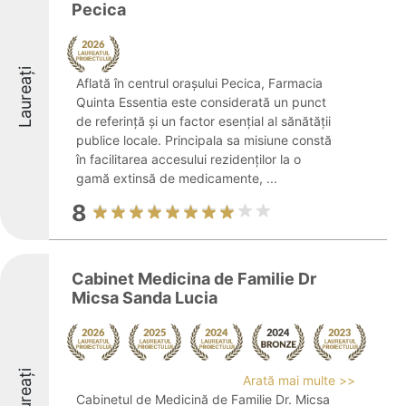
Pecica
Laureați
Aflată în centrul orașului Pecica, Farmacia
Quinta Essentia este considerată un punct
de referință și un factor esențial al sănătății
publice locale. Principala sa misiune constă
în facilitarea accesului rezidenților la o
gamă extinsă de medicamente, ...
8
Cabinet Medicina de Familie Dr
Micsa Sanda Lucia
Laureați
Arată mai multe >>
Cabinetul de Medicină de Familie Dr. Micsa