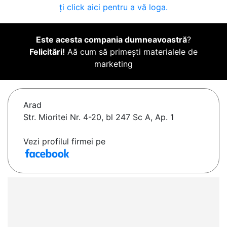
ți click aici pentru a vă loga.
Este acesta compania dumneavoastră
?
Felicitări!
Aă cum să primești materialele de
marketing
Arad
Str. Mioritei Nr. 4-20, bl 247 Sc A, Ap. 1
Vezi profilul firmei pe