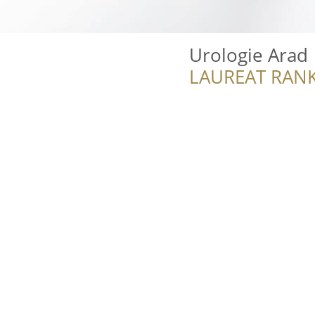
Urologie Arad
LAUREAT RANK