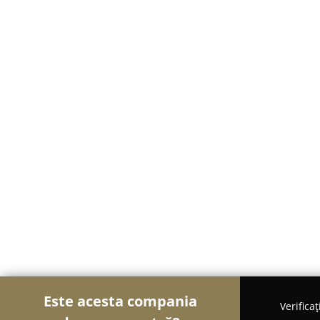
Este acesta compania
Verifica