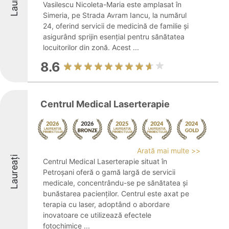
Vasilescu Nicoleta-Maria este amplasat în
Simeria, pe Strada Avram Iancu, la numărul
24, oferind servicii de medicină de familie și
asigurând sprijin esențial pentru sănătatea
locuitorilor din zonă. Acest ...
8.6
Centrul Medical Laserterapie
Arată mai multe >>
Laureați
Centrul Medical Laserterapie situat în
Petroșani oferă o gamă largă de servicii
medicale, concentrându-se pe sănătatea și
bunăstarea pacienților. Centrul este axat pe
terapia cu laser, adoptând o abordare
inovatoare ce utilizează efectele
fotochimice ...