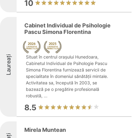
10
Cabinet Individual de Psihologie
Pascu Simona Florentina
Laureați
Situat în centrul orașului Hunedoara,
Cabinetul Individual de Psihologie Pascu
Simona Florentina furnizează servicii de
specialitate în domeniul sănătății mintale.
Activitatea sa, începută în 2003, se
bazează pe o pregătire profesională
robustă, ...
8.5
Mirela Muntean