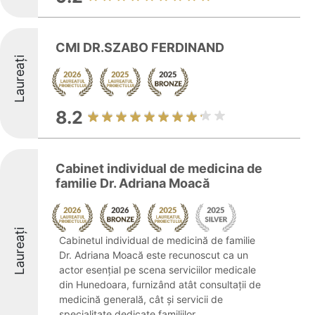
CMI DR.SZABO FERDINAND
Laureați
8.2
Cabinet individual de medicina de
familie Dr. Adriana Moacă
Laureați
Cabinetul individual de medicină de familie
Dr. Adriana Moacă este recunoscut ca un
actor esențial pe scena serviciilor medicale
din Hunedoara, furnizând atât consultații de
medicină generală, cât și servicii de
specialitate dedicate familiilor. ...