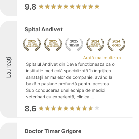
9.8
Spital Andivet
Arată mai multe >>
Laureați
Spitalul Andivet din Deva funcționează ca o
instituție medicală specializată în îngrijirea
sănătății animalelor de companie, având la
bază o pasiune profundă pentru acestea.
Sub conducerea unei echipe de medici
veterinari cu experiență, clinica ...
8.6
Doctor Timar Grigore