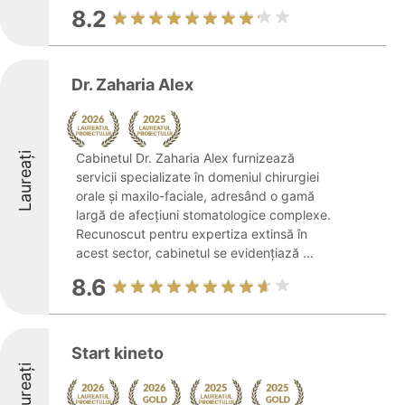
8.2
Dr. Zaharia Alex
Laureați
Cabinetul Dr. Zaharia Alex furnizează
servicii specializate în domeniul chirurgiei
orale și maxilo-faciale, adresând o gamă
largă de afecțiuni stomatologice complexe.
Recunoscut pentru expertiza extinsă în
acest sector, cabinetul se evidențiază ...
8.6
Start kineto
Laureați