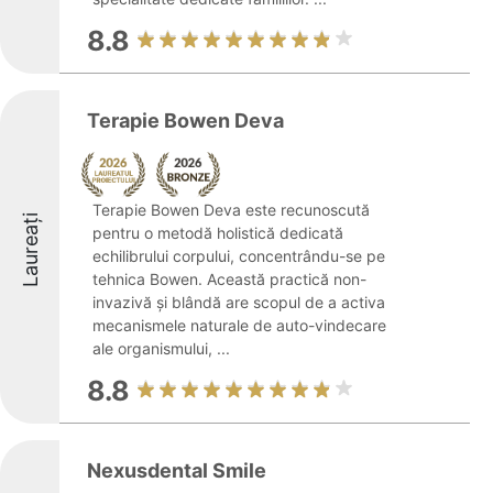
8.8
Terapie Bowen Deva
Terapie Bowen Deva este recunoscută
Laureați
pentru o metodă holistică dedicată
echilibrului corpului, concentrându-se pe
tehnica Bowen. Această practică non-
invazivă și blândă are scopul de a activa
mecanismele naturale de auto-vindecare
ale organismului, ...
8.8
Nexusdental Smile