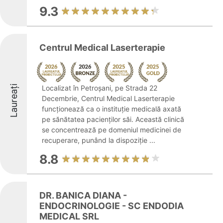
9.3
Centrul Medical Laserterapie
Laureați
Localizat în Petroșani, pe Strada 22
Decembrie, Centrul Medical Laserterapie
funcționează ca o instituție medicală axată
pe sănătatea pacienților săi. Această clinică
se concentrează pe domeniul medicinei de
recuperare, punând la dispoziție ...
8.8
DR. BANICA DIANA -
ENDOCRINOLOGIE - SC ENDODIA
MEDICAL SRL