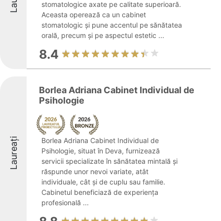
stomatologice axate pe calitate superioară.
Aceasta operează ca un cabinet
stomatologic și pune accentul pe sănătatea
orală, precum și pe aspectul estetic ...
8.4
Borlea Adriana Cabinet Individual de
Psihologie
Laureați
Borlea Adriana Cabinet Individual de
Psihologie, situat în Deva, furnizează
servicii specializate în sănătatea mintală și
răspunde unor nevoi variate, atât
individuale, cât și de cuplu sau familie.
Cabinetul beneficiază de experiența
profesională ...