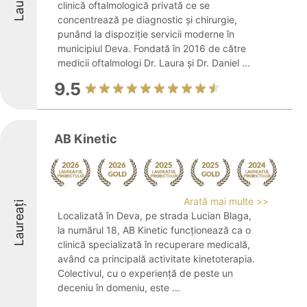
clinică oftalmologică privată ce se
concentrează pe diagnostic și chirurgie,
punând la dispoziție servicii moderne în
municipiul Deva. Fondată în 2016 de către
medicii oftalmologi Dr. Laura și Dr. Daniel ...
9.5
AB Kinetic
Arată mai multe >>
Laureați
Localizată în Deva, pe strada Lucian Blaga,
la numărul 18, AB Kinetic funcționează ca o
clinică specializată în recuperare medicală,
având ca principală activitate kinetoterapia.
Colectivul, cu o experiență de peste un
deceniu în domeniu, este ...