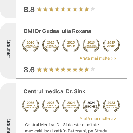
8.8
CMI Dr Gudea Iulia Roxana
Laureați
Arată mai multe >>
8.6
Centrul medical Dr. Sink
Arată mai multe >>
Laureați
Centrul Medical Dr. Sink este o unitate
medicală localizată în Petroșani, pe Strada