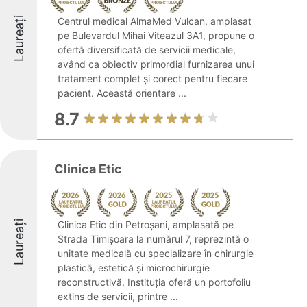
Laureați
Centrul medical AlmaMed Vulcan, amplasat
pe Bulevardul Mihai Viteazul 3A1, propune o
ofertă diversificată de servicii medicale,
având ca obiectiv primordial furnizarea unui
tratament complet și corect pentru fiecare
pacient. Această orientare ...
8.7
Clinica Etic
Laureați
Clinica Etic din Petroșani, amplasată pe
Strada Timișoara la numărul 7, reprezintă o
unitate medicală cu specializare în chirurgie
plastică, estetică și microchirurgie
reconstructivă. Instituția oferă un portofoliu
extins de servicii, printre ...