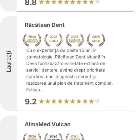
8.8
Răcătean Dent
Cu o experiență de peste 15 ani în
Laureați
stomatologie, Răcătean Dent situată în
Deva furnizează o varietate extinsă de
servicii dentare, având drept prioritate
stabilirea unui diagnostic corect și
realizarea unui plan de tratament complet.
Echipa ...
9.2
AlmaMed Vulcan