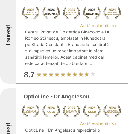
Arată mai multe >>
Laureați
Centrul Privat de Obstetrică Ginecologie Dr.
Romeo Stănescu, amplasat în Hunedoara
pe Strada Constantin Brâncuși la numărul 2,
s-a impus ca un reper important în sfera
sănătății femeilor. Acest cabinet medical
este caracterizat de o abordare ...
8.7
OpticLine - Dr Angelescu
Arată mai multe >>
Laureați
OpticLine - Dr. Angelescu reprezintă o