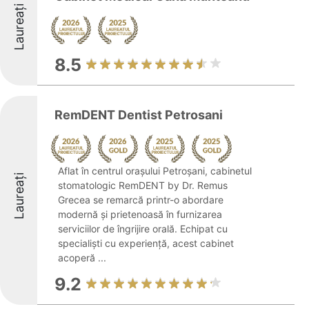
Laureați
8.5
RemDENT Dentist Petrosani
Aflat în centrul orașului Petroșani, cabinetul
Laureați
stomatologic RemDENT by Dr. Remus
Grecea se remarcă printr-o abordare
modernă și prietenoasă în furnizarea
serviciilor de îngrijire orală. Echipat cu
specialiști cu experiență, acest cabinet
acoperă ...
9.2