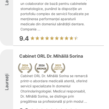
un colaborator de bază pentru cabinetele
stomatologice, punând la dispoziție un
portofoliu complex de servicii focalizate pe
menținerea performanței aparaturii
medicale din domeniul sănătății dentare.
Compania ...
9.4
Cabinet ORL Dr. Mihăilă Sorina
Laureați
Cabinet ORL Dr. Mihăilă Sorina se remarcă
printr-o abordare medicală atentă, oferind
servicii specializate în domeniul
Otorinolaringologiei. Medicul responsabil,
Dr. Mihăilă Sorina, se distinge prin
pregătirea sa profesională și prin modul ...