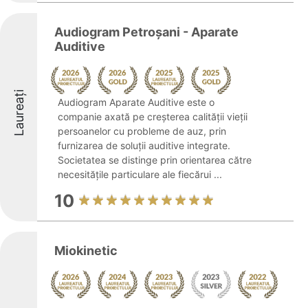
Audiogram Petroșani - Aparate
Auditive
Laureați
Audiogram Aparate Auditive este o
companie axată pe creșterea calității vieții
persoanelor cu probleme de auz, prin
furnizarea de soluții auditive integrate.
Societatea se distinge prin orientarea către
necesitățile particulare ale fiecărui ...
10
Miokinetic