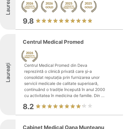
Laureați
9.8
Centrul Medical Promed
Laureați
Centrul Medical Promed din Deva
reprezintă o clinică privată care și-a
consolidat reputația prin furnizarea unor
servicii medicale de calitate superioară,
continuând o tradiție începută în anul 2000
cu activitatea în medicina de familie. Din ...
8.2
Cabinet Medical Oana Munteanu