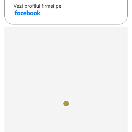
Vezi profilul firmei pe