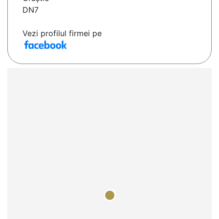
DN7
Vezi profilul firmei pe