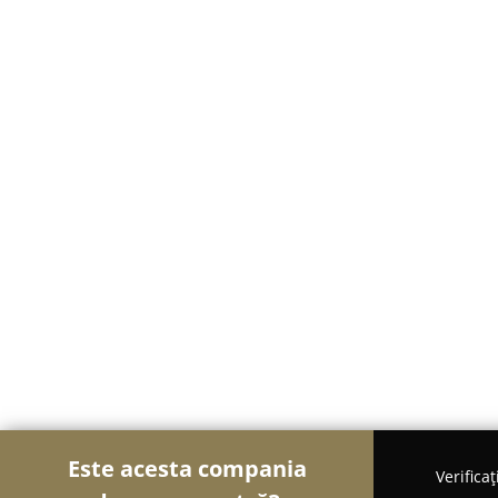
Este acesta compania
Verifica