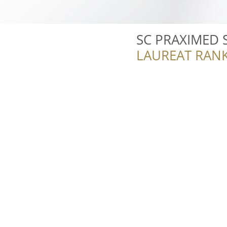
SC PRAXIMED 
LAUREAT RANK