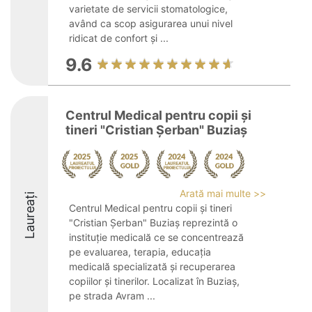
varietate de servicii stomatologice,
având ca scop asigurarea unui nivel
ridicat de confort și ...
9.6
Centrul Medical pentru copii şi
tineri "Cristian Şerban" Buziaş
Arată mai multe >>
Laureați
Centrul Medical pentru copii și tineri
"Cristian Șerban" Buziaș reprezintă o
instituție medicală ce se concentrează
pe evaluarea, terapia, educația
medicală specializată și recuperarea
copiilor și tinerilor. Localizat în Buziaș,
pe strada Avram ...