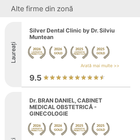
Alte firme din zonă
Silver Dental Clinic by Dr. Silviu
Muntean
Laureați
Arată mai multe >>
9.5
Dr. BRAN DANIEL, CABINET
MEDICAL OBSTETRICĂ -
GINECOLOGIE