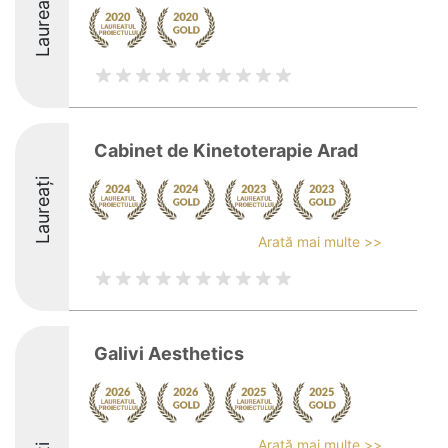
Laureați
Cabinet de Kinetoterapie Arad
Laureați
Arată mai multe >>
Galivi Aesthetics
Arată mai multe >>