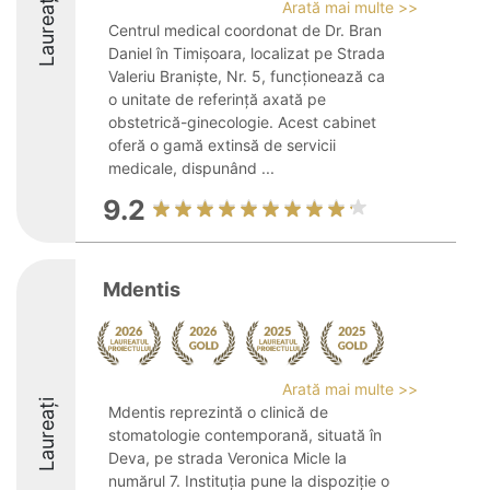
Laureați
Arată mai multe >>
Centrul medical coordonat de Dr. Bran
Daniel în Timișoara, localizat pe Strada
Valeriu Braniște, Nr. 5, funcționează ca
o unitate de referință axată pe
obstetrică-ginecologie. Acest cabinet
oferă o gamă extinsă de servicii
medicale, dispunând ...
9.2
Mdentis
Arată mai multe >>
Laureați
Mdentis reprezintă o clinică de
stomatologie contemporană, situată în
Deva, pe strada Veronica Micle la
numărul 7. Instituția pune la dispoziție o