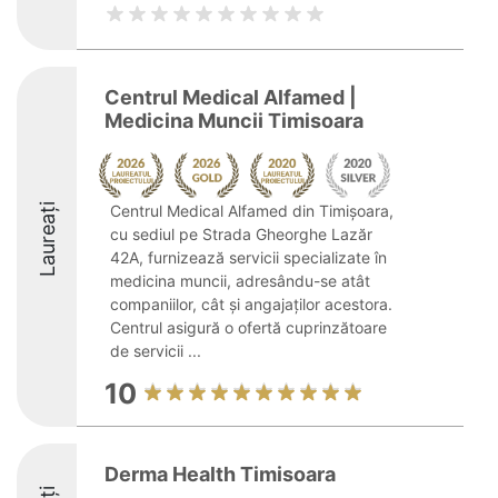
Centrul Medical Alfamed |
Medicina Muncii Timisoara
Laureați
Centrul Medical Alfamed din Timișoara,
cu sediul pe Strada Gheorghe Lazăr
42A, furnizează servicii specializate în
medicina muncii, adresându-se atât
companiilor, cât și angajaților acestora.
Centrul asigură o ofertă cuprinzătoare
de servicii ...
10
Derma Health Timisoara