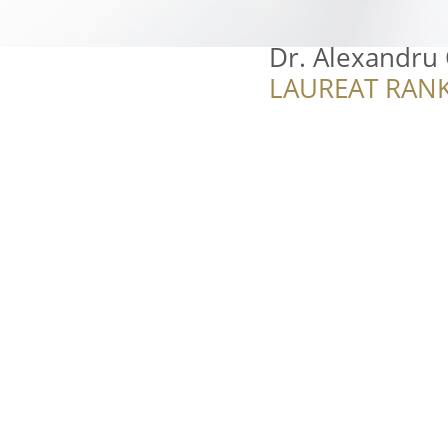
Dr. Alexandru 
LAUREAT RANK