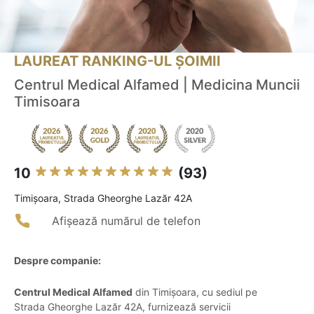
LAUREAT RANKING-UL ȘOIMII
Centrul Medical Alfamed | Medicina Muncii
Timisoara
10
(93)
Timişoara, Strada Gheorghe Lazăr 42A
Afișează numărul de telefon
Despre companie:
Centrul Medical Alfamed
din Timișoara, cu sediul pe
Strada Gheorghe Lazăr 42A, furnizează servicii