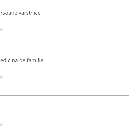
rsoane varstnice
edicina de familie