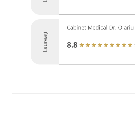
Cabinet Medical Dr. Olariu
Laureați
8.8