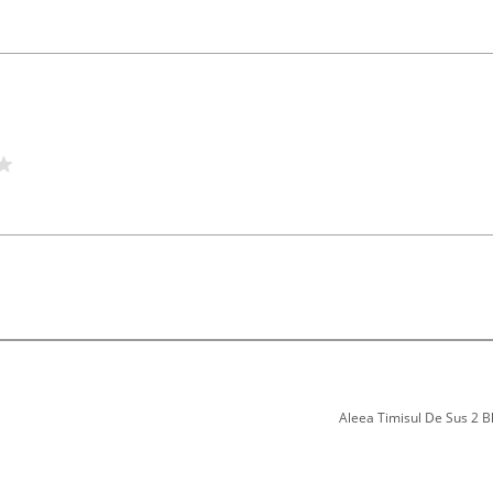
Aleea Timisul De Sus 2 Bl