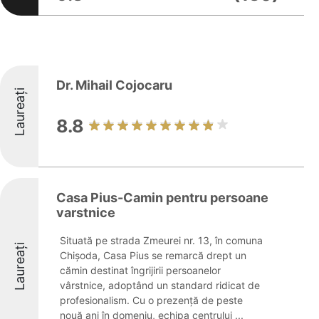
Dr. Mihail Cojocaru
Laureați
8.8
Casa Pius-Camin pentru persoane
varstnice
Situată pe strada Zmeurei nr. 13, în comuna
Laureați
Chișoda, Casa Pius se remarcă drept un
cămin destinat îngrijirii persoanelor
vârstnice, adoptând un standard ridicat de
profesionalism. Cu o prezență de peste
nouă ani în domeniu, echipa centrului ...