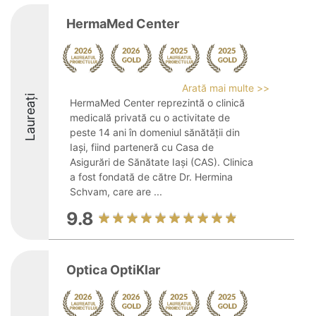
HermaMed Center
Arată mai multe >>
Laureați
HermaMed Center reprezintă o clinică
medicală privată cu o activitate de
peste 14 ani în domeniul sănătății din
Iași, fiind parteneră cu Casa de
Asigurări de Sănătate Iași (CAS). Clinica
a fost fondată de către Dr. Hermina
Schvam, care are ...
9.8
Optica OptiKlar