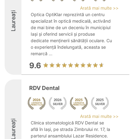
Arată mai multe >>
Laureați
Optica OptiKlar reprezintă un centru
specializat în optică medicală, activând
de mai bine de un deceniu în municipiul
Iași și oferind servicii și produse
dedicate menținerii sănătății oculare. Cu
o experiență îndelungată, aceasta se
remarcă ...
9.6
RDV Dental
Arată mai multe >>
Laureați
Clinica stomatologică RDV Dental se
află în Iași, pe strada Zimbrului nr. 17, la
parterul ansamblului Lazar Residence.