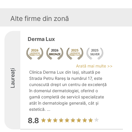
Alte firme din zonă
Derma Lux
Arată mai multe >>
Laureați
Clinica Derma Lux din Iași, situată pe
Strada Petru Rareș la numărul 17, este
cunoscută drept un centru de excelență
în domeniul dermatologiei, oferind o
gamă completă de servicii specializate
atât în dermatologie generală, cât și
estetică. ...
8.8