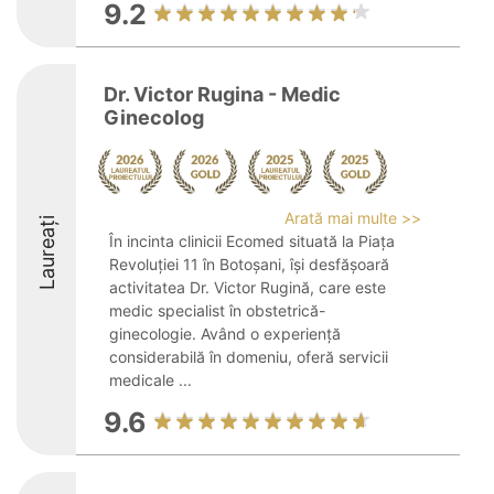
9.2
Dr. Victor Rugina - Medic
Ginecolog
Arată mai multe >>
Laureați
În incinta clinicii Ecomed situată la Piața
Revoluției 11 în Botoșani, își desfășoară
activitatea Dr. Victor Rugină, care este
medic specialist în obstetrică-
ginecologie. Având o experiență
considerabilă în domeniu, oferă servicii
medicale ...
9.6