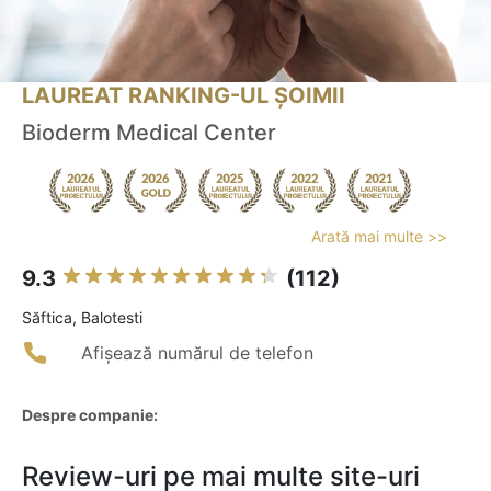
LAUREAT RANKING-UL ȘOIMII
Bioderm Medical Center
Arată mai multe >>
9.3
(112)
Săftica, Balotesti
Afișează numărul de telefon
Despre companie:
Review-uri pe mai multe site-uri