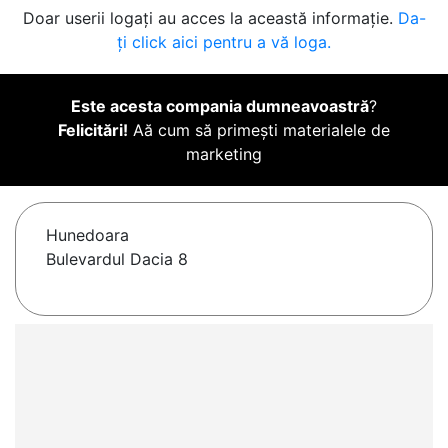
Doar userii logați au acces la această informație.
Da-
ți click aici pentru a vă loga.
Este acesta compania dumneavoastră
?
Felicitări!
Aă cum să primești materialele de
marketing
Hunedoara
Bulevardul Dacia 8