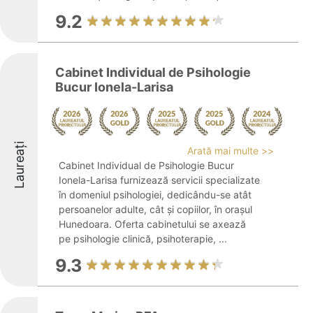
9.2
Cabinet Individual de Psihologie
Bucur Ionela-Larisa
Laureați
Arată mai multe >>
Cabinet Individual de Psihologie Bucur
Ionela-Larisa furnizează servicii specializate
în domeniul psihologiei, dedicându-se atât
persoanelor adulte, cât și copiilor, în orașul
Hunedoara. Oferta cabinetului se axează
pe psihologie clinică, psihoterapie, ...
9.3