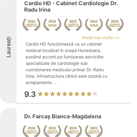
Cardio HD - Cabinet Cardiologie Dr.
Radu Irina
Arată mai multe >>
Laureați
Cardio HD funcționează ca un cabinet
medical localizat în orașul Hunedoara,
punând accent pe furnizarea serviciilor
specializate de cardiologie sub
coordonarea medicului primar Dr. Radu
Irina. Infrastructura clinicii este dotată cu
echipamente ...
9.3
Dr. Farcaș Bianca-Magdalena