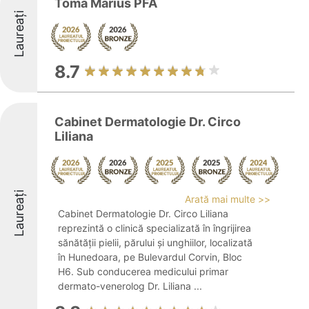
Toma Marius PFA
Laureați
8.7
Cabinet Dermatologie Dr. Circo
Liliana
Laureați
Arată mai multe >>
Cabinet Dermatologie Dr. Circo Liliana
reprezintă o clinică specializată în îngrijirea
sănătății pielii, părului și unghiilor, localizată
în Hunedoara, pe Bulevardul Corvin, Bloc
H6. Sub conducerea medicului primar
dermato-venerolog Dr. Liliana ...