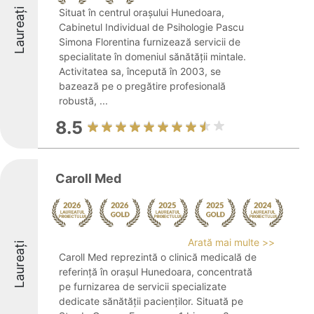
Laureați
Situat în centrul orașului Hunedoara,
Cabinetul Individual de Psihologie Pascu
Simona Florentina furnizează servicii de
specialitate în domeniul sănătății mintale.
Activitatea sa, începută în 2003, se
bazează pe o pregătire profesională
robustă, ...
8.5
Caroll Med
Arată mai multe >>
Laureați
Caroll Med reprezintă o clinică medicală de
referință în orașul Hunedoara, concentrată
pe furnizarea de servicii specializate
dedicate sănătății pacienților. Situată pe