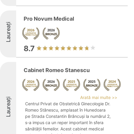
Pro Novum Medical
Laureați
8.7
Cabinet Romeo Stanescu
Arată mai multe >>
Laureați
Centrul Privat de Obstetrică Ginecologie Dr.
Romeo Stănescu, amplasat în Hunedoara
pe Strada Constantin Brâncuși la numărul 2,
s-a impus ca un reper important în sfera
sănătății femeilor. Acest cabinet medical