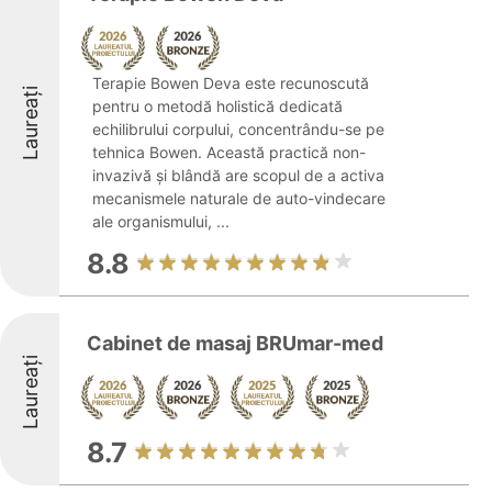
Terapie Bowen Deva este recunoscută
Laureați
pentru o metodă holistică dedicată
echilibrului corpului, concentrându-se pe
tehnica Bowen. Această practică non-
invazivă și blândă are scopul de a activa
mecanismele naturale de auto-vindecare
ale organismului, ...
8.8
Cabinet de masaj BRUmar-med
Laureați
8.7