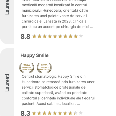
Laureați
medicală modernă localizată în centrul
municipiului Hunedoara, orientată către
furnizarea unei palete vaste de servicii
chirurgicale. Lansată în 2023, clinica a
pornit cu un accent pe chirurgia de mici ...
8.8
Happy Smile
Laureați
Centrul stomatologic Happy Smile din
Hunedoara se remarcă prin furnizarea unor
servicii stomatologice profesionale de
calitate superioară, având ca prioritate
confortul și cerințele individuale ale fiecărui
pacient. Acest cabinet, localizat ...
8.3