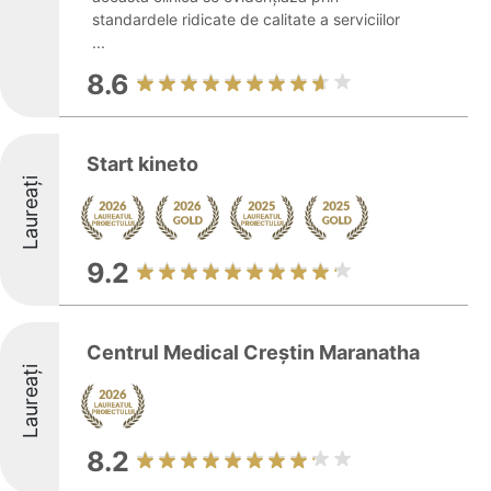
standardele ridicate de calitate a serviciilor
...
8.6
Start kineto
Laureați
9.2
Centrul Medical Creștin Maranatha
Laureați
8.2