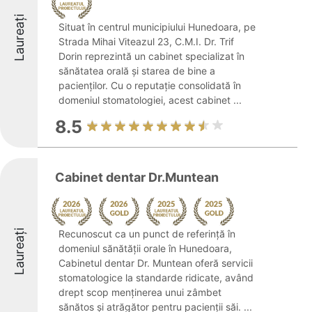
Laureați
Situat în centrul municipiului Hunedoara, pe
Strada Mihai Viteazul 23, C.M.I. Dr. Trif
Dorin reprezintă un cabinet specializat în
sănătatea orală și starea de bine a
pacienților. Cu o reputație consolidată în
domeniul stomatologiei, acest cabinet ...
8.5
Cabinet dentar Dr.Muntean
Laureați
Recunoscut ca un punct de referință în
domeniul sănătății orale în Hunedoara,
Cabinetul dentar Dr. Muntean oferă servicii
stomatologice la standarde ridicate, având
drept scop menținerea unui zâmbet
sănătos și atrăgător pentru pacienții săi. ...