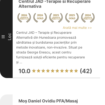
Centrul JAD -Terapie si Recuperare
Alternativa
Arată mai multe >>
Centrul JAD – Terapie și Recuperare
Loc
III
Alternativă din Hunedoara promovează
sănătatea și bunăstarea pacienților prin
metode inovatoare, non-invazive. Situat pe
strada George Enescu, acest centru
furnizează soluții eficiente pentru recuperare
și ...
10.0
(42)
Moș Daniel Ovidiu PFA/Masaj