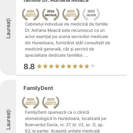
Laureați
Cabinetul individual de medicină de familie
Dr. Adriana Moacă este recunoscut ca un
actor esențial pe scena serviciilor medicale
din Hunedoara, furnizând atât consultații de
medicină generală, cât și servicii de
specialitate dedicate familiilor. ...
8.8
FamilyDent
Laureați
FamilyDent operează ca o clinică
stomatologică în Hunedoara, localizată pe
Bulevardul Dacia, nr. 27, bl. V2, sc. D, ap.
62, la parter. Această unitate medicală