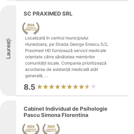
SC PRAXIMED SRL
Localizată în centrul municipiului
Laureați
Hunedoara, pe Strada George Enescu 5/2,
Praximed HD furnizează servicii medicale
orientate către sănătatea membrilor
comunității locale. Compania prioritizează
acordarea de asistență medicală atât
generală, ...
8.5
Cabinet Individual de Psihologie
Pascu Simona Florentina