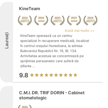
KineTeam
Arată mai multe >>
Laureați
KineTeam operează ca un centru
specializat în recuperare medicală, localizat
în centrul orașului Hunedoara, la adresa
Bulevardul Republicii Nr. 16, Bl. 134.
Activitatea acestuia se concentrează pe
sprijinirea persoanelor care suferă de
diferite ...
9.8
C.M.I. DR. TRIF DORIN - Cabinet
stomatologic