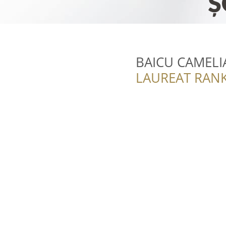
BAICU CAMELI
LAUREAT RANK