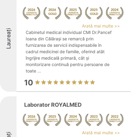
Arată mai multe >>
Laureați
Cabinetul medical individual CMI Dr.Pancef
Ioana din Călărași se remarcă prin
furnizarea de servicii indispensabile în
cadrul medicinei de familie, oferind atât
îngrijire medicală primară, cât și
monitorizare continuă pentru persoane de
toate ...
10
Laborator ROYALMED
Arată mai multe >>