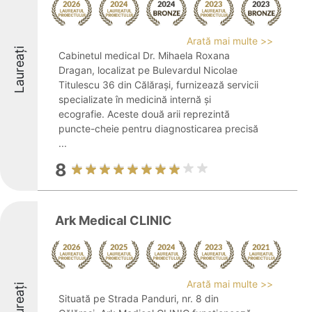
Arată mai multe >>
Laureați
Cabinetul medical Dr. Mihaela Roxana
Dragan, localizat pe Bulevardul Nicolae
Titulescu 36 din Călărași, furnizează servicii
specializate în medicină internă și
ecografie. Aceste două arii reprezintă
puncte-cheie pentru diagnosticarea precisă
...
8
Ark Medical CLINIC
Arată mai multe >>
Laureați
Situată pe Strada Panduri, nr. 8 din