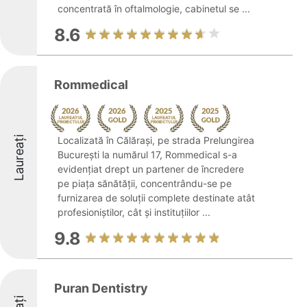
concentrată în oftalmologie, cabinetul se ...
8.6
Rommedical
Laureați
Localizată în Călărași, pe strada Prelungirea
București la numărul 17, Rommedical s-a
evidențiat drept un partener de încredere
pe piața sănătății, concentrându-se pe
furnizarea de soluții complete destinate atât
profesioniștilor, cât și instituțiilor ...
9.8
Puran Dentistry