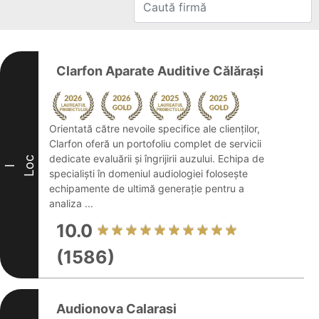
Clarfon Aparate Auditive Călărași
Orientată către nevoile specifice ale clienților,
Clarfon oferă un portofoliu complet de servicii
dedicate evaluării și îngrijirii auzului. Echipa de
Loc
I
specialiști în domeniul audiologiei folosește
echipamente de ultimă generație pentru a
analiza ...
10.0
(1586)
Audionova Calarasi