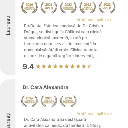
Laureați
Arată mai multe >>
ProDental Estetica condusă de Dr. Cristian
Drăguț, se distinge în Călărași ca o clinică
stomatologică modernă, axată pe
furnizarea unor servicii de excelență în
domeniul sănătății orale. Clinica pune la
dispoziție o gamă largă de intervenții, ...
9.4
Dr. Cara Alexandra
Arată mai multe >>
Laureați
Dr. Cara Alexandra își desfășoară
activitatea ca medic de familie în Călărași,