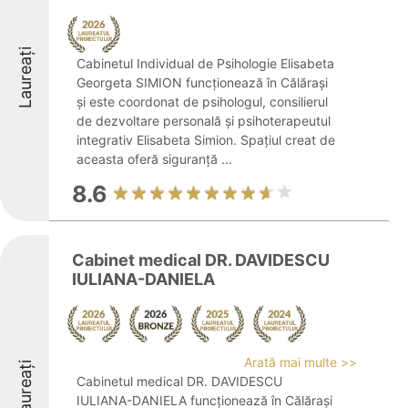
Laureați
Cabinetul Individual de Psihologie Elisabeta
Georgeta SIMION funcționează în Călărași
și este coordonat de psihologul, consilierul
de dezvoltare personală și psihoterapeutul
integrativ Elisabeta Simion. Spațiul creat de
aceasta oferă siguranță ...
8.6
Cabinet medical DR. DAVIDESCU
IULIANA-DANIELA
Arată mai multe >>
Laureați
Cabinetul medical DR. DAVIDESCU
IULIANA-DANIELA funcționează în Călărași