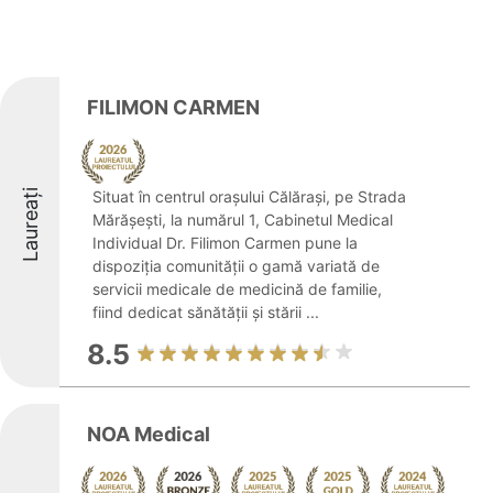
FILIMON CARMEN
Laureați
Situat în centrul orașului Călărași, pe Strada
Mărășești, la numărul 1, Cabinetul Medical
Individual Dr. Filimon Carmen pune la
dispoziția comunității o gamă variată de
servicii medicale de medicină de familie,
fiind dedicat sănătății și stării ...
8.5
NOA Medical