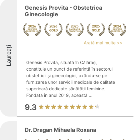
Genesis Provita - Obstetrica
Ginecologie
Arată mai multe >>
Laureați
Genesis Provita, situată în Călărași,
constituie un punct de referință în sectorul
obstetricii și ginecologiei, axându-se pe
furnizarea unor servicii medicale de calitate
superioară dedicate sănătății feminine.
Fondată în anul 2019, această ...
9.3
Dr. Dragan Mihaela Roxana