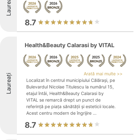
Laureați
8.7
Health&Beauty Calarasi by VITAL
Arată mai multe >>
Laureați
Localizat în centrul municipiului Călărași, pe
Bulevardul Nicolae Titulescu la numărul 15,
etajul întâi, Health&Beauty Calarasi by
VITAL se remarcă drept un punct de
referință pe piața sănătății și esteticii locale.
Acest centru modern de îngrijire ...
8.7