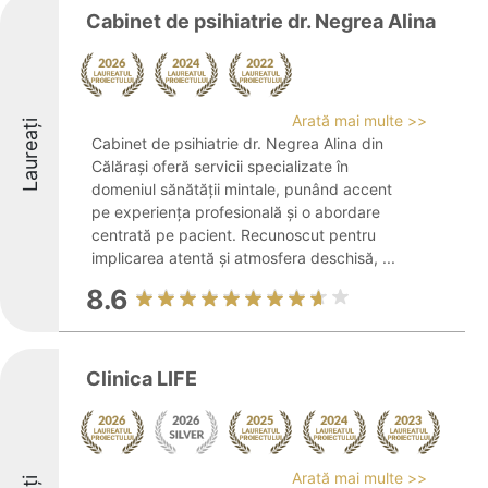
Cabinet de psihiatrie dr. Negrea Alina
Arată mai multe >>
Laureați
Cabinet de psihiatrie dr. Negrea Alina din
Călărași oferă servicii specializate în
domeniul sănătății mintale, punând accent
pe experiența profesională și o abordare
centrată pe pacient. Recunoscut pentru
implicarea atentă și atmosfera deschisă, ...
8.6
Clinica LIFE
Arată mai multe >>