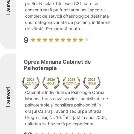
Laureați
pe Bd. Nicolae Titulescu C31, care se
concentrează pe furnizarea unui spectru
complet de servicii oftalmologice destinate
unor categorii variate de pacienți, indiferent
de vârstă. Remarcată pentru ...
9
Oprea Mariana Cabinet de
Psihoterapie
Laureați
Cabinetul Individual de Psihologie Oprea
Mariana furnizează servicii specializate de
psihoterapie și consiliere psihologică în
orașul Călărași, având sediul pe Strada
Progresului, Nr. 19. Înființată în anul 2005,
unitatea se bazează pe experiența ...