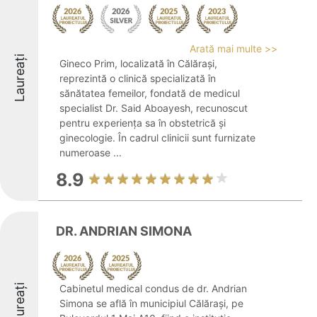
Arată mai multe >>
Laureați
Gineco Prim, localizată în Călărași,
reprezintă o clinică specializată în
sănătatea femeilor, fondată de medicul
specialist Dr. Said Aboayesh, recunoscut
pentru experiența sa în obstetrică și
ginecologie. În cadrul clinicii sunt furnizate
numeroase ...
8.9
DR. ANDRIAN SIMONA
Laureați
Cabinetul medical condus de dr. Andrian
Simona se află în municipiul Călărași, pe