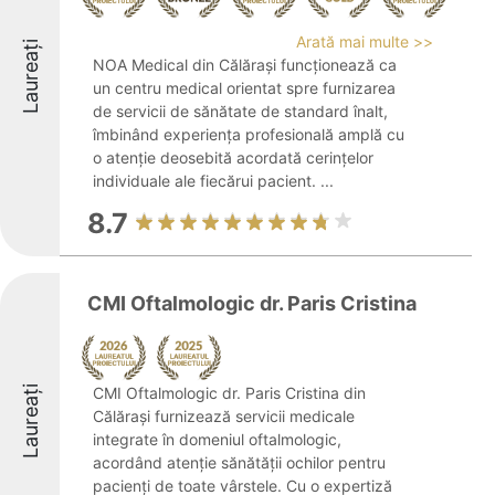
Arată mai multe >>
Laureați
NOA Medical din Călărași funcționează ca
un centru medical orientat spre furnizarea
de servicii de sănătate de standard înalt,
îmbinând experiența profesională amplă cu
o atenție deosebită acordată cerințelor
individuale ale fiecărui pacient. ...
8.7
CMI Oftalmologic dr. Paris Cristina
Laureați
CMI Oftalmologic dr. Paris Cristina din
Călărași furnizează servicii medicale
integrate în domeniul oftalmologic,
acordând atenție sănătății ochilor pentru
pacienţi de toate vârstele. Cu o expertiză