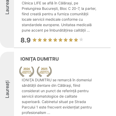
Laureați
Clinica LIFE se află în Călărași, pe
Prelungirea București, Bloc C 20-7, la parter,
fiind creată pentru a furniza comunității
locale servicii medicale conforme cu
standardele europene. Unitatea medicală
pune accent pe îmbunătățirea calității ...
8.9
IONIŢA DUMITRU
IONIŢA DUMITRU se remarcă în domeniul
Laureați
sănătății dentare din Călărași, fiind
considerat un punct de referință pentru
servicii stomatologice de calitate
superioară. Cabinetul situat pe Strada
Parcului 1 este frecvent evidențiat pentru
profesionalism ...