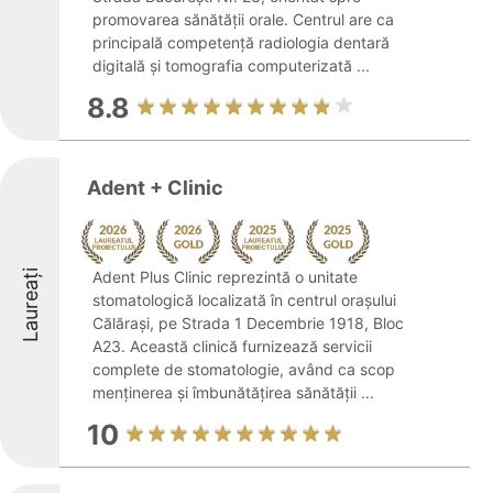
promovarea sănătății orale. Centrul are ca
principală competență radiologia dentară
digitală și tomografia computerizată ...
8.8
Adent + Clinic
Laureați
Adent Plus Clinic reprezintă o unitate
stomatologică localizată în centrul orașului
Călărași, pe Strada 1 Decembrie 1918, Bloc
A23. Această clinică furnizează servicii
complete de stomatologie, având ca scop
menținerea și îmbunătățirea sănătății ...
10