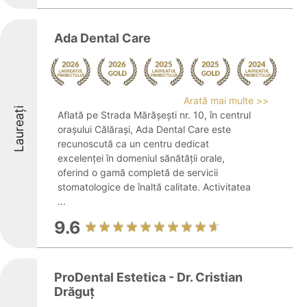
Ada Dental Care
Arată mai multe >>
Laureați
Aflată pe Strada Mărășești nr. 10, în centrul
orașului Călărași, Ada Dental Care este
recunoscută ca un centru dedicat
excelenței în domeniul sănătății orale,
oferind o gamă completă de servicii
stomatologice de înaltă calitate. Activitatea
...
9.6
ProDental Estetica - Dr. Cristian
Drăguţ