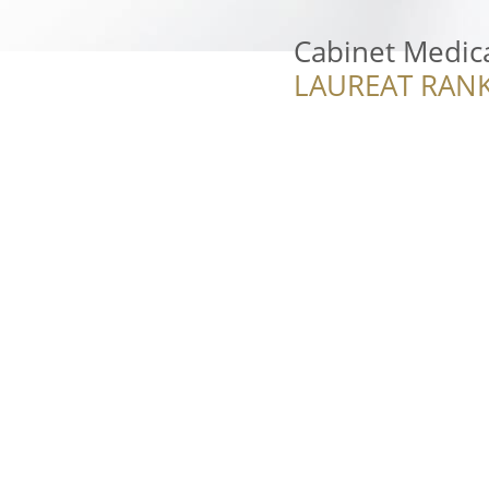
Cabinet Medic
LAUREAT RANK