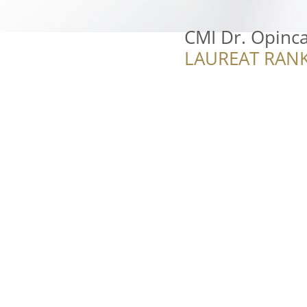
CMI Dr. Opinc
LAUREAT RANK