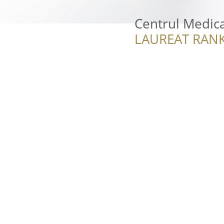
Centrul Medica
LAUREAT RANK