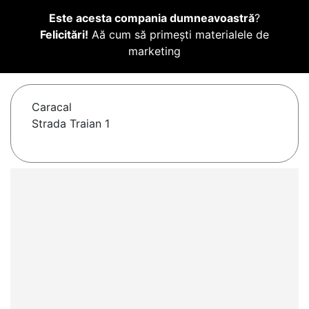
Este acesta compania dumneavoastră
?
Felicitări!
Aă cum să primești materialele de
marketing
Caracal
Strada Traian 1