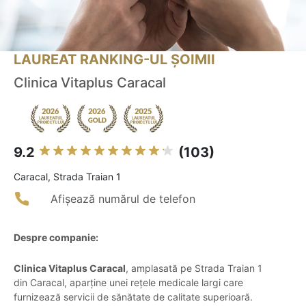
LAUREAT RANKING-UL ȘOIMII
Clinica Vitaplus Caracal
9.2
(103)
Caracal, Strada Traian 1
Afișează numărul de telefon
Despre companie:
Clinica Vitaplus Caracal
, amplasată pe Strada Traian 1
din Caracal, aparține unei rețele medicale largi care
furnizează servicii de sănătate de calitate superioară.