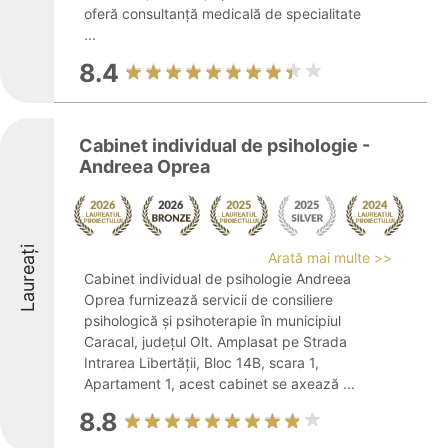
oferă consultanță medicală de specialitate
...
8.4
Cabinet individual de psihologie -
Andreea Oprea
Laureați
Arată mai multe >>
Cabinet individual de psihologie Andreea
Oprea furnizează servicii de consiliere
psihologică și psihoterapie în municipiul
Caracal, județul Olt. Amplasat pe Strada
Intrarea Libertății, Bloc 14B, scara 1,
Apartament 1, acest cabinet se axează ...
8.8