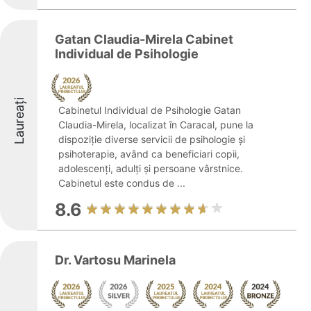
Gatan Claudia-Mirela Cabinet
Individual de Psihologie
Laureați
Cabinetul Individual de Psihologie Gatan
Claudia-Mirela, localizat în Caracal, pune la
dispoziție diverse servicii de psihologie și
psihoterapie, având ca beneficiari copii,
adolescenți, adulți și persoane vârstnice.
Cabinetul este condus de ...
8.6
Dr. Vartosu Marinela