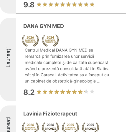
9.8
DANA GYN MED
Laureați
Centrul Medical DANA GYN MED se
remarcă prin furnizarea unor servicii
medicale complete și de calitate superioară,
având o prezență consolidată atât în Slatina
cât și în Caracal. Activitatea sa a început cu
un cabinet de obstetrică-ginecologie ...
8.2
Lavinia Fizioterapeut
Laureați