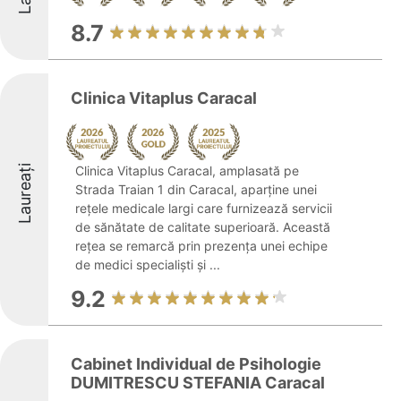
8.7
Clinica Vitaplus Caracal
Laureați
Clinica Vitaplus Caracal, amplasată pe
Strada Traian 1 din Caracal, aparține unei
rețele medicale largi care furnizează servicii
de sănătate de calitate superioară. Această
rețea se remarcă prin prezența unei echipe
de medici specialiști și ...
9.2
Cabinet Individual de Psihologie
DUMITRESCU STEFANIA Caracal