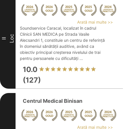
Arată mai multe >>
Soundservice Caracal, localizat în cadrul
Clinicii SAN MEDICA pe Strada Vasile
Loc
II
Alecsandri 1, constituie un centru de referință
în domeniul sănătății auditive, având ca
obiectiv principal creșterea nivelului de trai
pentru persoanele cu dificultăți ...
10.0
(127)
Centrul Medical Binisan
Arată mai multe >>