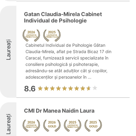
Gatan Claudia-Mirela Cabinet
Individual de Psihologie
Laureați
Cabinetul Individual de Psihologie Gâtan
Claudia-Mirela, aflat pe Strada Bicaz 17 din
Caracal, furnizează servicii specializate în
consiliere psihologică și psihoterapie,
adresându-se atât adulților cât și copiilor,
adolescenților și persoanelor în ...
8.6
CMI Dr Manea Naidin Laura
Laureați