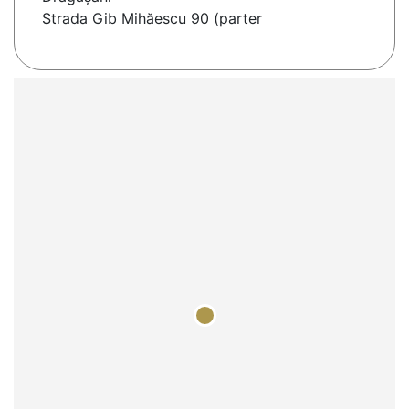
Strada Gib Mihăescu 90 (parter