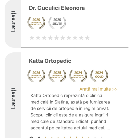
Dr. Cuculici Eleonora
Laureați
Katta Ortopedic
Arată mai multe >>
Laureați
Katta Ortopedic reprezintă o clinică
medicală în Slatina, axată pe furnizarea
de servicii de ortopedie în regim privat.
Scopul clinicii este de a asigura îngrijiri
medicale de standard ridicat, punând
accentul pe calitatea actului medical. ...