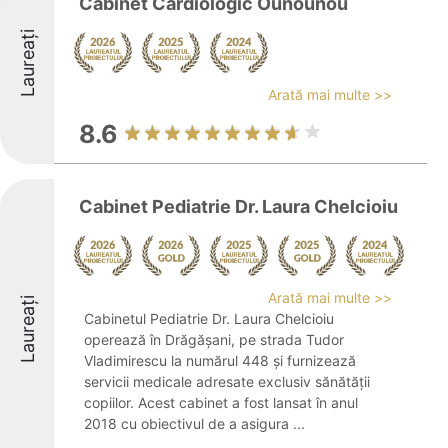
Cabinet Cardiologic Ounounou
Laureați
Arată mai multe >>
8.6
Cabinet Pediatrie Dr. Laura Chelcioiu
Arată mai multe >>
Laureați
Cabinetul Pediatrie Dr. Laura Chelcioiu
operează în Drăgășani, pe strada Tudor
Vladimirescu la numărul 448 și furnizează
servicii medicale adresate exclusiv sănătății
copiilor. Acest cabinet a fost lansat în anul
2018 cu obiectivul de a asigura ...