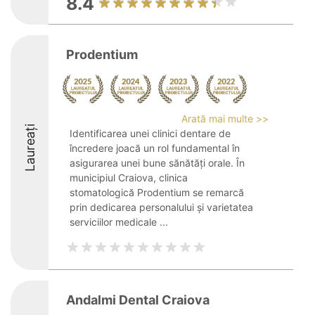
8.4
Prodentium
Arată mai multe >>
Laureați
Identificarea unei clinici dentare de
încredere joacă un rol fundamental în
asigurarea unei bune sănătăți orale. În
municipiul Craiova, clinica
stomatologică Prodentium se remarcă
prin dedicarea personalului și varietatea
serviciilor medicale ...
Andalmi Dental Craiova