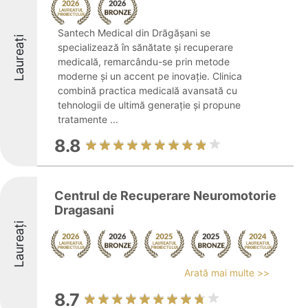
Santech Medical din Drăgășani se
Laureați
specializează în sănătate și recuperare
medicală, remarcându-se prin metode
moderne și un accent pe inovație. Clinica
combină practica medicală avansată cu
tehnologii de ultimă generație și propune
tratamente ...
8.8
Centrul de Recuperare Neuromotorie
Dragasani
Laureați
Arată mai multe >>
8.7