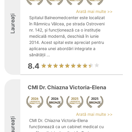
Arată mai multe >>
Laureați
Spitalul Balneomedcenter este localizat
în Râmnicu Vâlcea, pe strada Ostroveni
nr. 142, și funcționează ca o instituție
medicală modernă, deschisă în iunie
2014. Acest spital este apreciat pentru
aplicarea unei abordări integrate a
sănătății ...
8.4
CMI Dr. Chiazna Victoria-Elena
Arată mai multe >>
Laureați
CMI Dr. Chiazna Victoria-Elena
funcționează ca un cabinet medical cu