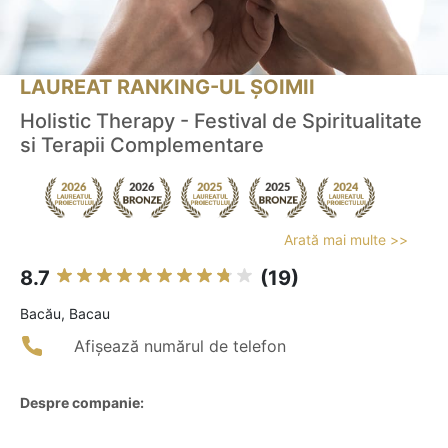
LAUREAT RANKING-UL ȘOIMII
Holistic Therapy - Festival de Spiritualitate
si Terapii Complementare
Arată mai multe >>
8.7
(19)
Bacău, Bacau
Afișează numărul de telefon
Despre companie: