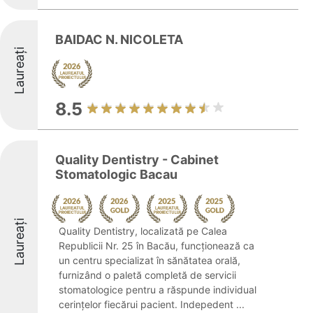
BAIDAC N. NICOLETA
Laureați
8.5
Quality Dentistry - Cabinet
Stomatologic Bacau
Laureați
Quality Dentistry, localizată pe Calea
Republicii Nr. 25 în Bacău, funcționează ca
un centru specializat în sănătatea orală,
furnizând o paletă completă de servicii
stomatologice pentru a răspunde individual
cerințelor fiecărui pacient. Indepedent ...