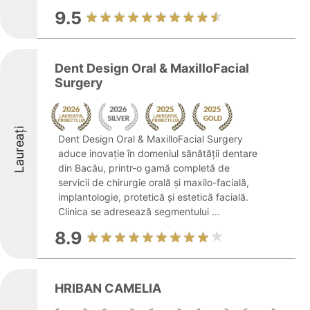
9.5
Dent Design Oral & MaxilloFacial
Surgery
Laureați
Dent Design Oral & MaxilloFacial Surgery
aduce inovație în domeniul sănătății dentare
din Bacău, printr-o gamă completă de
servicii de chirurgie orală și maxilo-facială,
implantologie, protetică și estetică facială.
Clinica se adresează segmentului ...
8.9
HRIBAN CAMELIA