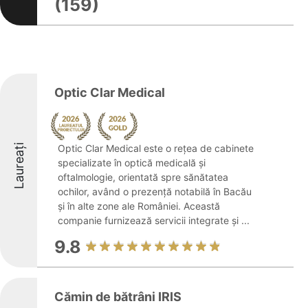
(159)
Optic Clar Medical
Laureați
Optic Clar Medical este o rețea de cabinete
specializate în optică medicală și
oftalmologie, orientată spre sănătatea
ochilor, având o prezență notabilă în Bacău
și în alte zone ale României. Această
companie furnizează servicii integrate și ...
9.8
Cămin de bătrâni IRIS