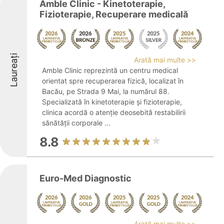
Amble Clinic - Kinetoterapie,
Fizioterapie, Recuperare medicală
Laureați
Arată mai multe >>
Amble Clinic reprezintă un centru medical
orientat spre recuperarea fizică, localizat în
Bacău, pe Strada 9 Mai, la numărul 88.
Specializată în kinetoterapie și fizioterapie,
clinica acordă o atenție deosebită restabilirii
sănătății corporale ...
8.8
Euro-Med Diagnostic
Arată mai multe >>