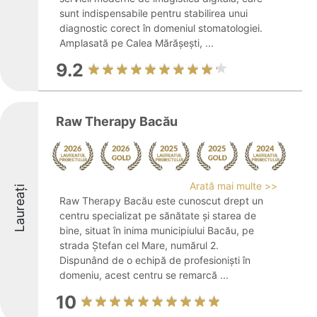
sunt indispensabile pentru stabilirea unui
diagnostic corect în domeniul stomatologiei.
Amplasată pe Calea Mărășești, ...
9.2
Raw Therapy Bacău
Arată mai multe >>
Laureați
Raw Therapy Bacău este cunoscut drept un
centru specializat pe sănătate și starea de
bine, situat în inima municipiului Bacău, pe
strada Ștefan cel Mare, numărul 2.
Dispunând de o echipă de profesioniști în
domeniu, acest centru se remarcă ...
10