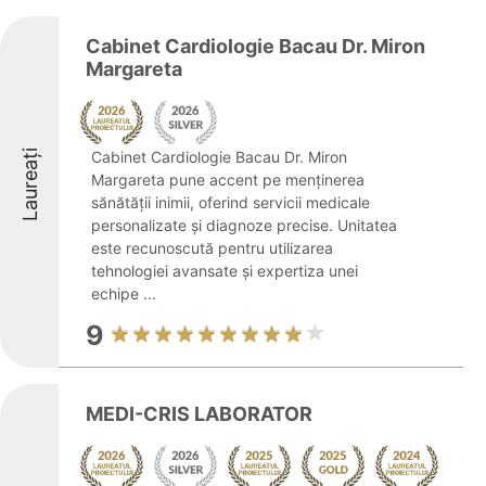
Cabinet Cardiologie Bacau Dr. Miron
Margareta
Laureați
Cabinet Cardiologie Bacau Dr. Miron
Margareta pune accent pe menținerea
sănătății inimii, oferind servicii medicale
personalizate și diagnoze precise. Unitatea
este recunoscută pentru utilizarea
tehnologiei avansate și expertiza unei
echipe ...
9
MEDI-CRIS LABORATOR