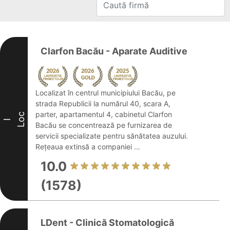
Clarfon Bacău - Aparate Auditive
Localizat în centrul municipiului Bacău, pe
strada Republicii la numărul 40, scara A,
parter, apartamentul 4, cabinetul Clarfon
Loc
I
Bacău se concentrează pe furnizarea de
servicii specializate pentru sănătatea auzului.
Rețeaua extinsă a companiei ...
10.0
(1578)
LDent - Clinică Stomatologică