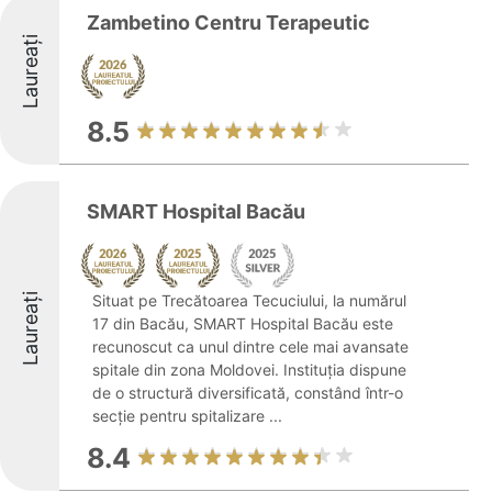
Zambetino Centru Terapeutic
Laureați
8.5
SMART Hospital Bacău
Laureați
Situat pe Trecătoarea Tecuciului, la numărul
17 din Bacău, SMART Hospital Bacău este
recunoscut ca unul dintre cele mai avansate
spitale din zona Moldovei. Instituția dispune
de o structură diversificată, constând într-o
secție pentru spitalizare ...
8.4