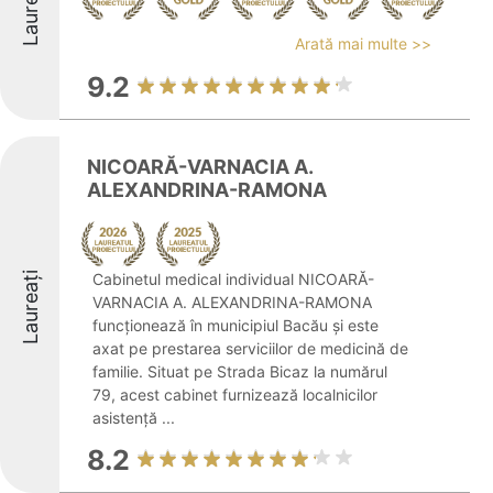
Laureați
Arată mai multe >>
9.2
NICOARĂ-VARNACIA A.
ALEXANDRINA-RAMONA
Laureați
Cabinetul medical individual NICOARĂ-
VARNACIA A. ALEXANDRINA-RAMONA
funcționează în municipiul Bacău și este
axat pe prestarea serviciilor de medicină de
familie. Situat pe Strada Bicaz la numărul
79, acest cabinet furnizează localnicilor
asistență ...
8.2