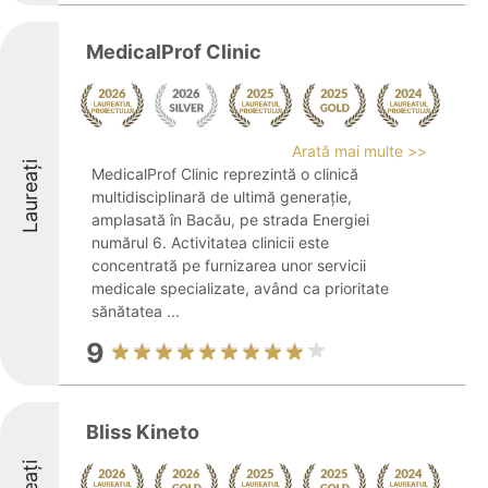
MedicalProf Clinic
Arată mai multe >>
Laureați
MedicalProf Clinic reprezintă o clinică
multidisciplinară de ultimă generație,
amplasată în Bacău, pe strada Energiei
numărul 6. Activitatea clinicii este
concentrată pe furnizarea unor servicii
medicale specializate, având ca prioritate
sănătatea ...
9
Bliss Kineto