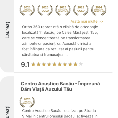
Arată mai multe >>
Laureați
Ortho 360 reprezintă o clinică de ortodonție
localizată în Bacău, pe Calea Mărășești 155,
care se concentrează pe transformarea
zâmbetelor pacienților. Această clinică a
fost înființată ca rezultat al pasiunii pentru
sănătatea și frumusețea ...
9.1
Centro Acustico Bacău - Împreună
Dăm Viață Auzului Tău
Laureați
Centro Acustico Bacău, localizat pe Strada
9 Mai în centrul orașului Bacău, activează în