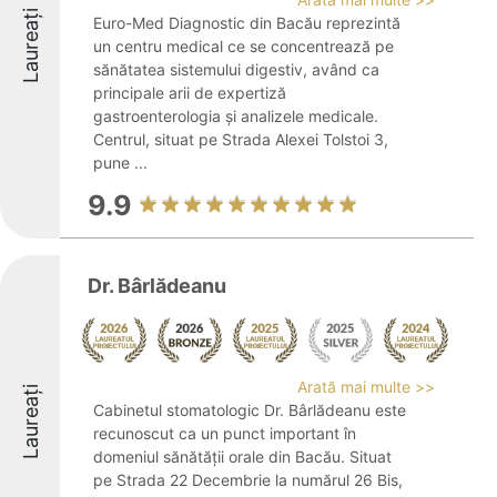
Laureați
Euro-Med Diagnostic din Bacău reprezintă
un centru medical ce se concentrează pe
sănătatea sistemului digestiv, având ca
principale arii de expertiză
gastroenterologia și analizele medicale.
Centrul, situat pe Strada Alexei Tolstoi 3,
pune ...
9.9
Dr. Bârlădeanu
Arată mai multe >>
Laureați
Cabinetul stomatologic Dr. Bârlădeanu este
recunoscut ca un punct important în
domeniul sănătății orale din Bacău. Situat
pe Strada 22 Decembrie la numărul 26 Bis,