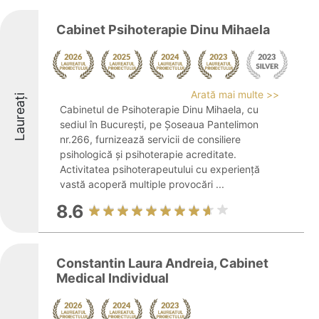
Cabinet Psihoterapie Dinu Mihaela
Arată mai multe >>
Laureați
Cabinetul de Psihoterapie Dinu Mihaela, cu
sediul în București, pe Șoseaua Pantelimon
nr.266, furnizează servicii de consiliere
psihologică și psihoterapie acreditate.
Activitatea psihoterapeutului cu experiență
vastă acoperă multiple provocări ...
8.6
Constantin Laura Andreia, Cabinet
Medical Individual