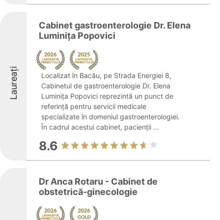
Cabinet gastroenterologie Dr. Elena
Luminiţa Popovici
Laureați
Localizat în Bacău, pe Strada Energiei 8,
Cabinetul de gastroenterologie Dr. Elena
Luminiţa Popovici reprezintă un punct de
referință pentru servicii medicale
specializate în domeniul gastroenterologiei.
În cadrul acestui cabinet, pacienții ...
8.6
Dr Anca Rotaru - Cabinet de
obstetrică-ginecologie