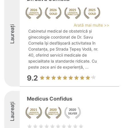
Arată mai multe >>
Laureați
Cabinetul medical de obstetrică și
ginecologie coordonat de Dr. Savu
Cornelia își desfășoară activitatea în
Constanța, pe Strada Țepeș Vodă, nr.
40, oferind servicii medicale de
specialitate la standarde ridicate. Cu
peste zece ani de experiență, ...
9.2
Medicus Confidus
Laureați