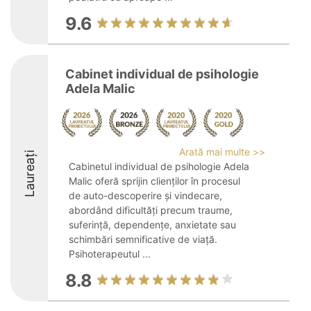
9.6
Cabinet individual de psihologie
Adela Malic
Arată mai multe >>
Laureați
Cabinetul individual de psihologie Adela
Malic oferă sprijin clienților în procesul
de auto-descoperire și vindecare,
abordând dificultăți precum traume,
suferință, dependențe, anxietate sau
schimbări semnificative de viață.
Psihoterapeutul ...
8.8