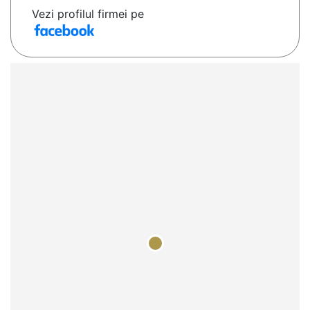
Vezi profilul firmei pe