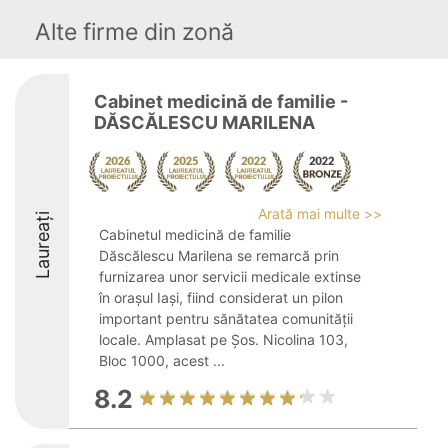
Alte firme din zonă
Cabinet medicină de familie -
DĂSCĂLESCU MARILENA
Arată mai multe >>
Laureați
Cabinetul medicină de familie
Dăscălescu Marilena se remarcă prin
furnizarea unor servicii medicale extinse
în orașul Iași, fiind considerat un pilon
important pentru sănătatea comunității
locale. Amplasat pe Șos. Nicolina 103,
Bloc 1000, acest ...
8.2