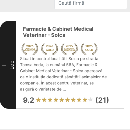
Farmacie & Cabinet Medical
Veterinar - Solca
Situat în centrul localității Solca pe strada
Loc
Tomsa Voda, la numărul 56A, Farmacie &
I
Cabinet Medical Veterinar - Solca operează
ca o instituție dedicată sănătății animalelor de
companie. În acest centru veterinar, se
asigură o varietate de ...
9.2
(21)