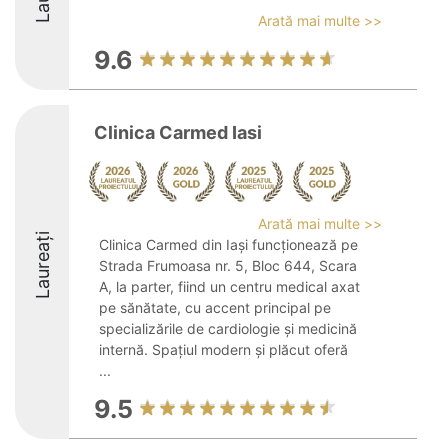
Arată mai multe >>
9.6
Clinica Carmed Iasi
Arată mai multe >>
Laureați
Clinica Carmed din Iași funcționează pe
Strada Frumoasa nr. 5, Bloc 644, Scara
A, la parter, fiind un centru medical axat
pe sănătate, cu accent principal pe
specializările de cardiologie și medicină
internă. Spațiul modern și plăcut oferă
...
9.5