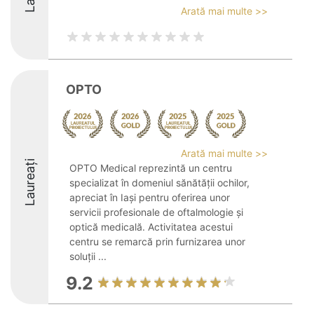
Arată mai multe >>
OPTO
Arată mai multe >>
Laureați
OPTO Medical reprezintă un centru
specializat în domeniul sănătății ochilor,
apreciat în Iași pentru oferirea unor
servicii profesionale de oftalmologie și
optică medicală. Activitatea acestui
centru se remarcă prin furnizarea unor
soluții ...
9.2