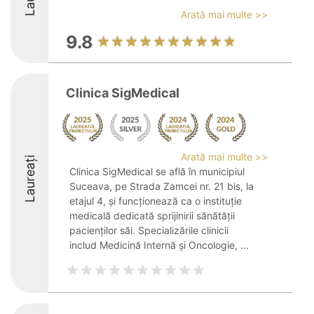
Arată mai multe >>
9.8
Clinica SigMedical
Arată mai multe >>
Laureați
Clinica SigMedical se află în municipiul
Suceava, pe Strada Zamcei nr. 21 bis, la
etajul 4, și funcționează ca o instituție
medicală dedicată sprijinirii sănătății
pacienților săi. Specializările clinicii
includ Medicină Internă și Oncologie, ...