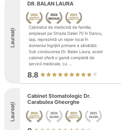
DR. BALAN LAURA
Cabinetul de medicină de familie,
Laureați
amplasat pe Strada Daliei 70 în Dancu,
Iași, reprezintă un reper local în
domeniul îngrijirii primare a sănătății.
Sub conducerea Dr. Balan Laura, acest
cabinet oferă o gamă completă de
servicii medicale, cu ...
8.8
Cabinet Stomatologic Dr.
Carabulea Gheorghe
Laureați