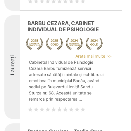
BARBU CEZARA, CABINET
INDIVIDUAL DE PSIHOLOGIE
Arată mai multe >>
Laureați
Cabinetul Individual de Psihologie
Cezara Barbu furnizează servicii
adresate sănătății mintale și echilibrului
emoțional în municipiul Bacău, având
sediul pe Bulevardul Ioniță Sandu
Sturza nr. 68. Această unitate se
remarcă prin respectarea ...