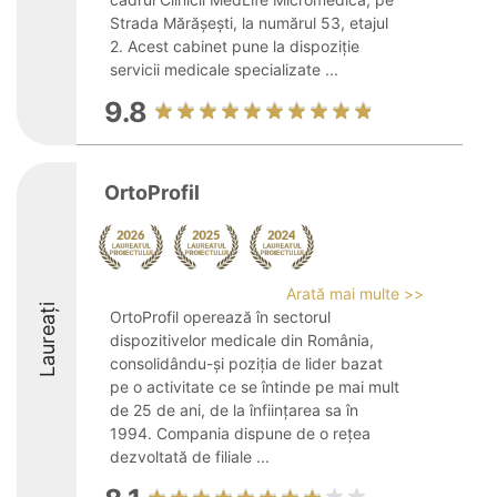
Strada Mărășești, la numărul 53, etajul
2. Acest cabinet pune la dispoziție
servicii medicale specializate ...
9.8
OrtoProfil
Arată mai multe >>
Laureați
OrtoProfil operează în sectorul
dispozitivelor medicale din România,
consolidându-și poziția de lider bazat
pe o activitate ce se întinde pe mai mult
de 25 de ani, de la înființarea sa în
1994. Compania dispune de o rețea
dezvoltată de filiale ...