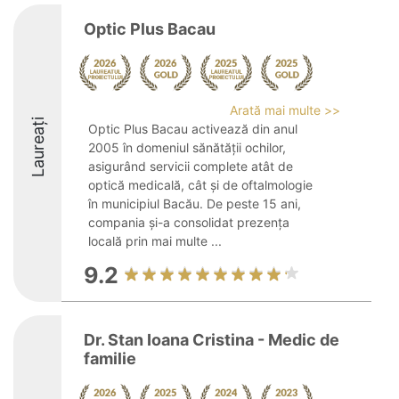
Optic Plus Bacau
Arată mai multe >>
Laureați
Optic Plus Bacau activează din anul
2005 în domeniul sănătății ochilor,
asigurând servicii complete atât de
optică medicală, cât și de oftalmologie
în municipiul Bacău. De peste 15 ani,
compania și-a consolidat prezența
locală prin mai multe ...
9.2
Dr. Stan Ioana Cristina - Medic de
familie