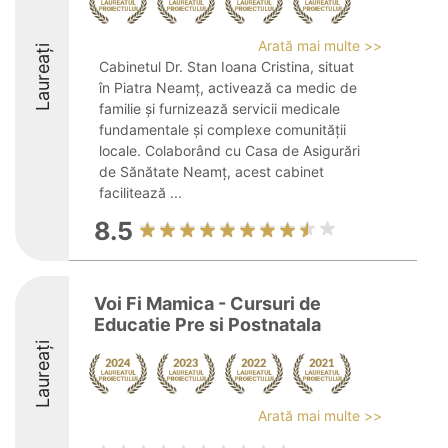
Arată mai multe >>
Laureați
Cabinetul Dr. Stan Ioana Cristina, situat
în Piatra Neamț, activează ca medic de
familie și furnizează servicii medicale
fundamentale și complexe comunității
locale. Colaborând cu Casa de Asigurări
de Sănătate Neamț, acest cabinet
facilitează ...
8.5
Voi Fi Mamica - Cursuri de
Educatie Pre si Postnatala
Laureați
Arată mai multe >>