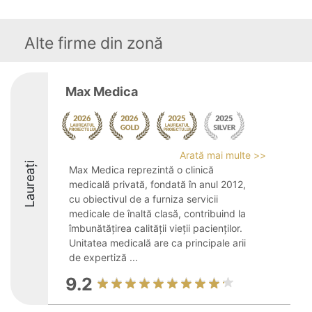
Alte firme din zonă
Max Medica
Arată mai multe >>
Laureați
Max Medica reprezintă o clinică
medicală privată, fondată în anul 2012,
cu obiectivul de a furniza servicii
medicale de înaltă clasă, contribuind la
îmbunătățirea calității vieții pacienților.
Unitatea medicală are ca principale arii
de expertiză ...
9.2