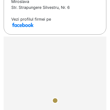
Miroslava
Str. Strapungere Silvestru, Nr. 6
Vezi profilul firmei pe