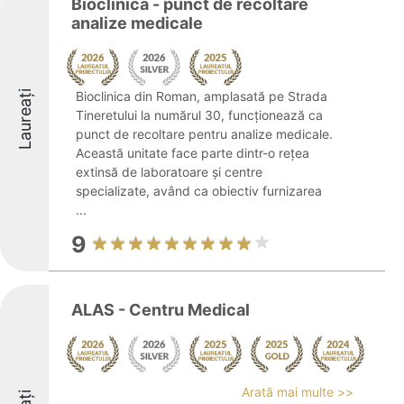
Bioclinica - punct de recoltare
analize medicale
Laureați
Bioclinica din Roman, amplasată pe Strada
Tineretului la numărul 30, funcționează ca
punct de recoltare pentru analize medicale.
Această unitate face parte dintr-o rețea
extinsă de laboratoare și centre
specializate, având ca obiectiv furnizarea
...
9
ALAS - Centru Medical
Arată mai multe >>