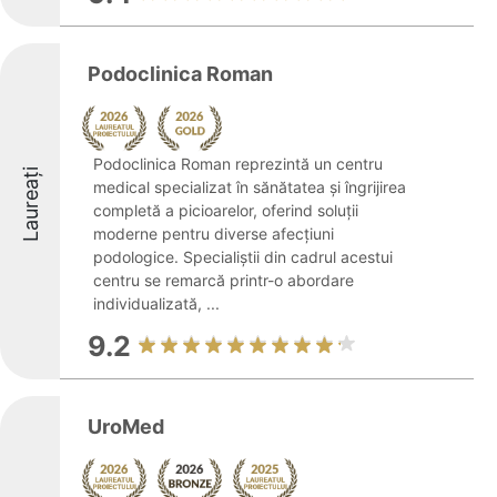
Podoclinica Roman
Podoclinica Roman reprezintă un centru
Laureați
medical specializat în sănătatea și îngrijirea
completă a picioarelor, oferind soluții
moderne pentru diverse afecțiuni
podologice. Specialiștii din cadrul acestui
centru se remarcă printr-o abordare
individualizată, ...
9.2
UroMed