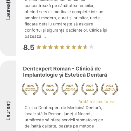
Laureați
concentrează pe sănătatea femeilor,
oferind servicii medicale complete într-un
ambient modern, curat și primitor, unde
fiecare detaliu urmărește să asigure
confortul și siguranța pacientelor. Clinica își
bazează ...
8.5
Dentexpert Roman - Clinică de
Implantologie și Estetică Dentară
Arată mai multe >>
Laureați
Clinica Dentexpert de Medicină Dentară,
localizată în Roman, județul Neamț,
urmărește să ofere servicii stomatologice
de înaltă calitate, bazate pe metode