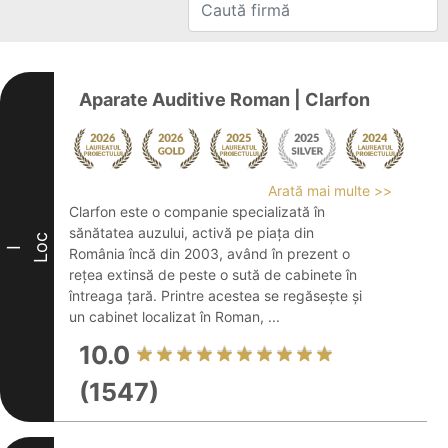
Aparate Auditive Roman | Clarfon
Arată mai multe >>
Clarfon este o companie specializată în
sănătatea auzului, activă pe piața din
Loc
I
România încă din 2003, având în prezent o
rețea extinsă de peste o sută de cabinete în
întreaga țară. Printre acestea se regăsește și
un cabinet localizat în Roman, ...
10.0
(1547)