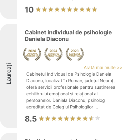
10
Cabinet individual de psihologie
Daniela Diaconu
Laureați
Arată mai multe >>
Cabinetul Individual de Psihologie Daniela
Diaconu, localizat în Roman, județul Neamț,
oferă servicii profesionale pentru susținerea
echilibrului emoțional și relațional al
persoanelor. Daniela Diaconu, psiholog
acreditat de Colegiul Psihologilor ...
8.5