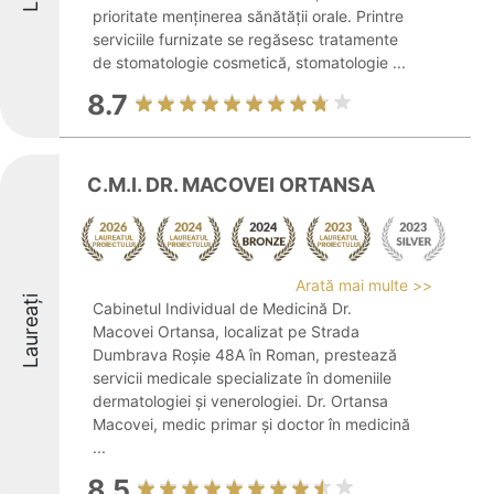
prioritate menținerea sănătății orale. Printre
serviciile furnizate se regăsesc tratamente
de stomatologie cosmetică, stomatologie ...
8.7
C.M.I. DR. MACOVEI ORTANSA
Arată mai multe >>
Laureați
Cabinetul Individual de Medicină Dr.
Macovei Ortansa, localizat pe Strada
Dumbrava Roșie 48A în Roman, prestează
servicii medicale specializate în domeniile
dermatologiei și venerologiei. Dr. Ortansa
Macovei, medic primar și doctor în medicină
...
8.5