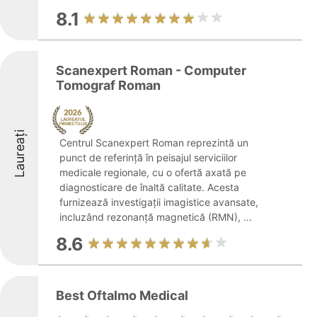
8.1
Scanexpert Roman - Computer
Tomograf Roman
Laureați
Centrul Scanexpert Roman reprezintă un
punct de referință în peisajul serviciilor
medicale regionale, cu o ofertă axată pe
diagnosticare de înaltă calitate. Acesta
furnizează investigații imagistice avansate,
incluzând rezonanță magnetică (RMN), ...
8.6
Best Oftalmo Medical