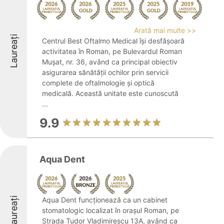
Arată mai multe >>
Laureați
Centrul Best Oftalmo Medical își desfășoară
activitatea în Roman, pe Bulevardul Roman
Mușat, nr. 36, având ca principal obiectiv
asigurarea sănătății ochilor prin servicii
complete de oftalmologie și optică
medicală. Această unitate este cunoscută
...
9.9
Aqua Dent
Laureați
Aqua Dent funcționează ca un cabinet
stomatologic localizat în orașul Roman, pe
Strada Tudor Vladimirescu 13A, având ca