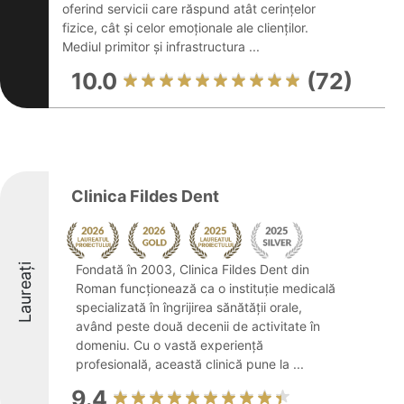
oferind servicii care răspund atât cerințelor
fizice, cât și celor emoționale ale clienților.
Mediul primitor și infrastructura ...
10.0
(72)
Clinica Fildes Dent
Laureați
Fondată în 2003, Clinica Fildes Dent din
Roman funcționează ca o instituție medicală
specializată în îngrijirea sănătății orale,
având peste două decenii de activitate în
domeniu. Cu o vastă experiență
profesională, această clinică pune la ...
9.4