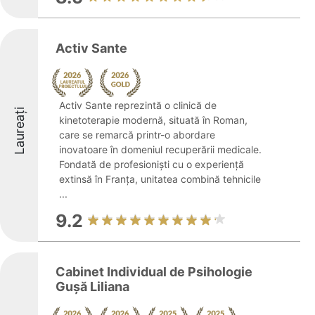
Activ Sante
Activ Sante reprezintă o clinică de
Laureați
kinetoterapie modernă, situată în Roman,
care se remarcă printr-o abordare
inovatoare în domeniul recuperării medicale.
Fondată de profesioniști cu o experiență
extinsă în Franța, unitatea combină tehnicile
...
9.2
Cabinet Individual de Psihologie
Gușă Liliana