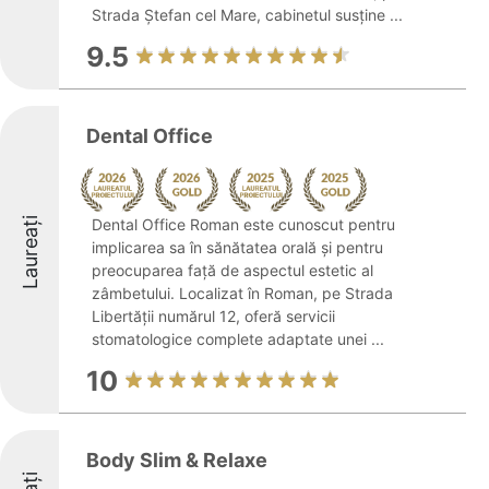
Strada Ștefan cel Mare, cabinetul susține ...
9.5
Dental Office
Laureați
Dental Office Roman este cunoscut pentru
implicarea sa în sănătatea orală și pentru
preocuparea față de aspectul estetic al
zâmbetului. Localizat în Roman, pe Strada
Libertății numărul 12, oferă servicii
stomatologice complete adaptate unei ...
10
Body Slim & Relaxe