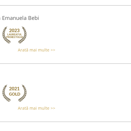
ia Emanuela Bebi
Arată mai multe >>
Arată mai multe >>